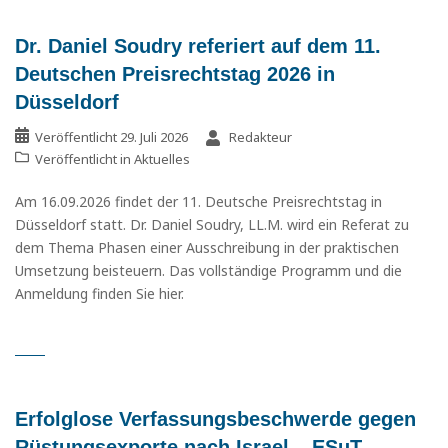
Dr. Daniel Soudry referiert auf dem 11.
Deutschen Preisrechtstag 2026 in
Düsseldorf
Veröffentlicht
29. Juli 2026
Redakteur
Veröffentlicht in
Aktuelles
Am 16.09.2026 findet der 11. Deutsche Preisrechtstag in
Düsseldorf statt. Dr. Daniel Soudry, LL.M. wird ein Referat zu
dem Thema Phasen einer Ausschreibung in der praktischen
Umsetzung beisteuern. Das vollständige Programm und die
Anmeldung finden Sie hier.
Erfolglose Verfassungsbeschwerde gegen
Rüstungsexporte nach Israel – ESuT