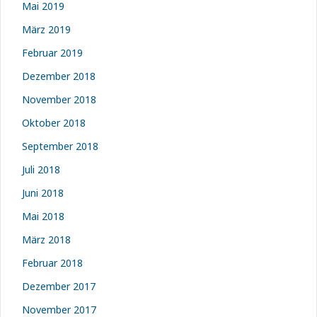
Mai 2019
März 2019
Februar 2019
Dezember 2018
November 2018
Oktober 2018
September 2018
Juli 2018
Juni 2018
Mai 2018
März 2018
Februar 2018
Dezember 2017
November 2017