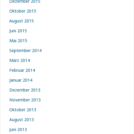
Dezember 2015
Oktober 2015
August 2015
Juni 2015
Mai 2015
September 2014
März 2014
Februar 2014
Januar 2014
Dezember 2013
November 2013
Oktober 2013
August 2013
Juni 2013