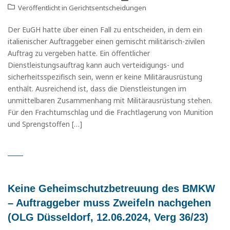
Veröffentlicht in
Gerichtsentscheidungen
Der EuGH hatte über einen Fall zu entscheiden, in dem ein
italienischer Auftraggeber einen gemischt militärisch-zivilen
Auftrag zu vergeben hatte. Ein öffentlicher
Dienstleistungsauftrag kann auch verteidigungs- und
sicherheitsspezifisch sein, wenn er keine Militärausrüstung
enthält. Ausreichend ist, dass die Dienstleistungen im
unmittelbaren Zusammenhang mit Militärausrüstung stehen.
Für den Frachtumschlag und die Frachtlagerung von Munition
und Sprengstoffen […]
Keine Geheimschutzbetreuung des BMKW
– Auftraggeber muss Zweifeln nachgehen
(OLG Düsseldorf, 12.06.2024, Verg 36/23)