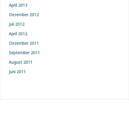
April 2013
Dezember 2012
Juli 2012
April 2012
Dezember 2011
September 2011
August 2011
Juni 2011