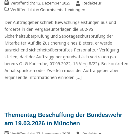
Veröffentlicht
12. Dezember 2025
Redakteur
Veröffentlicht in
Gerichtsentscheidungen
Der Auftraggeber schrieb Bewachungsleistungen aus und
forderte in den Vergabeunterlagen die SÜ2-VS
Sicherheitsüberprüfung und Sabotageschutzprüfung der
Mitarbeiter. Auf die Zusicherung eines Bieters, er werde
ausreichend sicherheitsüberprüftes Personal zur Verfügung
stellen, darf der Auftraggeber grundsätzlich vertrauen (so
bereits OLG Karlsruhe, 07.09.2022, 15 Verg 8/22). Bei konkreten
Anhaltspunkten oder Zweifeln muss der Auftraggeber aber
ergänzende Informationen einholen […]
Thementag Beschaffung der Bundeswehr
am 19.03.2026 in München
Veröffentlicht
27. November 2025
Redakteur