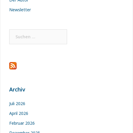
Newsletter
Suchen
nach:
Archiv
Juli 2026
April 2026
Februar 2026
Dezember 2025