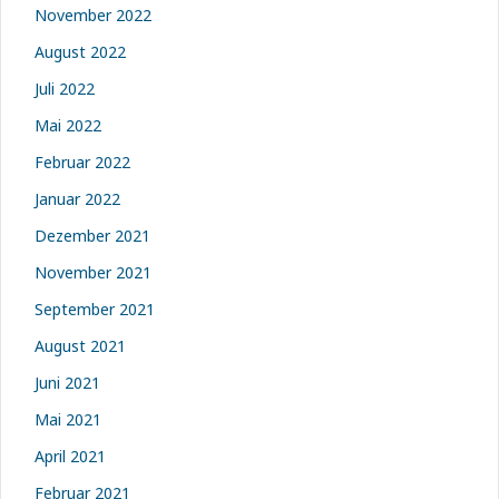
November 2022
August 2022
Juli 2022
Mai 2022
Februar 2022
Januar 2022
Dezember 2021
November 2021
September 2021
August 2021
Juni 2021
Mai 2021
April 2021
Februar 2021