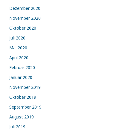
Dezember 2020
November 2020
Oktober 2020
Juli 2020
Mai 2020
April 2020
Februar 2020
Januar 2020
November 2019
Oktober 2019
September 2019
August 2019
Juli 2019