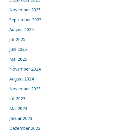
November 2025
September 2025
August 2025
Juli 2025
Juni 2025
Mai 2025
November 2024
August 2024
November 2023
Juli 2023
Mai 2023
Januar 2023
Dezember 2022