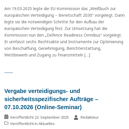
Am 19.03.2025 legte die EU-Kommission das „Weißbuch zur
europäischen Verteidigung – Bereitschaft 2030“ vorgelegt. Darin
legte sie die notwendigen Schritte für den Aufbau der
europäischen Verteidigung fest. Zur Umsetzung hat die
Kommission nun den „Defence Readiness Omnibus“ vorgelegt.
Er umfasst sechs Rechtsakte und Instrumente zur Optimierung
von Beschaffung, Genehmigung, Berichterstattung,
Wettbewerb und Zugang zu Finanzmitteln […]
Vergabe verteidigungs- und
sicherheitsspezifischer Aufträge –
07.10.2026 (Online-Seminar)
Veröffentlicht
22. September 2025
Redakteur
Veröffentlicht in
Aktuelles