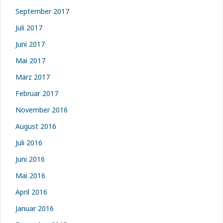
September 2017
Juli 2017
Juni 2017
Mai 2017
März 2017
Februar 2017
November 2016
August 2016
Juli 2016
Juni 2016
Mai 2016
April 2016
Januar 2016