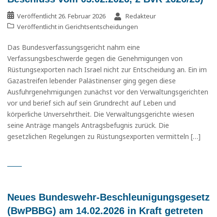
Veröffentlicht
26. Februar 2026
Redakteur
Veröffentlicht in
Gerichtsentscheidungen
Das Bundesverfassungsgericht nahm eine
Verfassungsbeschwerde gegen die Genehmigungen von
Rüstungsexporten nach Israel nicht zur Entscheidung an. Ein im
Gazastreifen lebender Palästinenser ging gegen diese
Ausfuhrgenehmigungen zunächst vor den Verwaltungsgerichten
vor und berief sich auf sein Grundrecht auf Leben und
körperliche Unversehrtheit. Die Verwaltungsgerichte wiesen
seine Anträge mangels Antragsbefugnis zurück. Die
gesetzlichen Regelungen zu Rüstungsexporten vermitteln […]
Neues Bundeswehr-Beschleunigungsgesetz
(BwPBBG) am 14.02.2026 in Kraft getreten