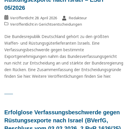
05/2026
Veröffentlicht
28. April 2026
Redakteur
Veröffentlicht in
Gerichtsentscheidungen
Die Bundesrepublik Deutschland gehört zu den größten
Waffen- und Rüstungsgüterlieferanten Israels. Eine
Verfassungsbeschwerde gegen bestimmte
Exportgenehmigungen nahm das Bundesverfassungsgericht
nun nicht zur Entscheidung an und stärkte der Bundesregierung
den Rücken. Eine Zusammenfassung der Entscheidungsgründe
finden Sie hier. Weitere Veröffentlichungen finden Sie hier.
Erfolglose Verfassungsbeschwerde gegen
Rüstungsexporte nach Israel (BVerfG,
Beschluss vom 03.02.2026, 2 BvR 1626/25)