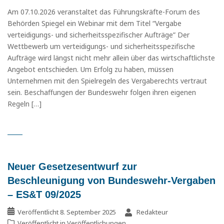
Am 07.10.2026 veranstaltet das Führungskräfte-Forum des
Behörden Spiegel ein Webinar mit dem Titel “Vergabe
verteidigungs- und sicherheitsspezifischer Aufträge” Der
Wettbewerb um verteidigungs- und sicherheitsspezifische
Aufträge wird längst nicht mehr allein über das wirtschaftlichste
Angebot entschieden. Um Erfolg zu haben, müssen
Unternehmen mit den Spielregeln des Vergaberechts vertraut
sein. Beschaffungen der Bundeswehr folgen ihren eigenen
Regeln […]
Neuer Gesetzesentwurf zur
Beschleunigung von Bundeswehr-Vergaben
– ES&T 09/2025
Veröffentlicht
8. September 2025
Redakteur
Veröffentlicht in
Veröffentlichungen