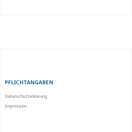
PFLICHTANGABEN
Datenschutzerklärung
Impressum