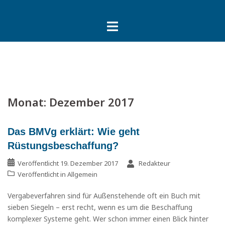
Springe
zum
Inhalt
Monat:
Dezember 2017
Das BMVg erklärt: Wie geht
Rüstungsbeschaffung?
Veröffentlicht
19. Dezember 2017
Redakteur
Veröffentlicht in
Allgemein
Vergabeverfahren sind für Außenstehende oft ein Buch mit
sieben Siegeln – erst recht, wenn es um die Beschaffung
komplexer Systeme geht. Wer schon immer einen Blick hinter