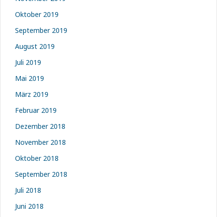
Oktober 2019
September 2019
August 2019
Juli 2019
Mai 2019
März 2019
Februar 2019
Dezember 2018
November 2018
Oktober 2018
September 2018
Juli 2018
Juni 2018