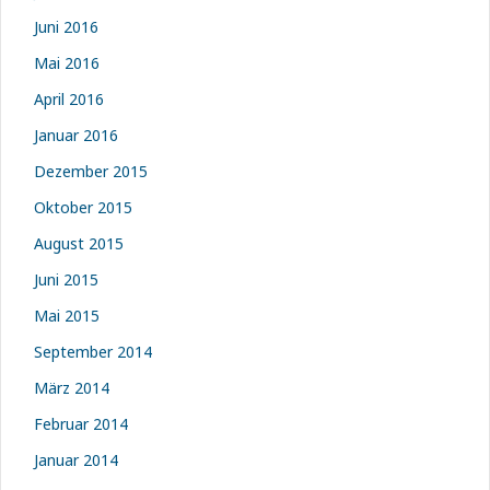
Juni 2016
Mai 2016
April 2016
Januar 2016
Dezember 2015
Oktober 2015
August 2015
Juni 2015
Mai 2015
September 2014
März 2014
Februar 2014
Januar 2014