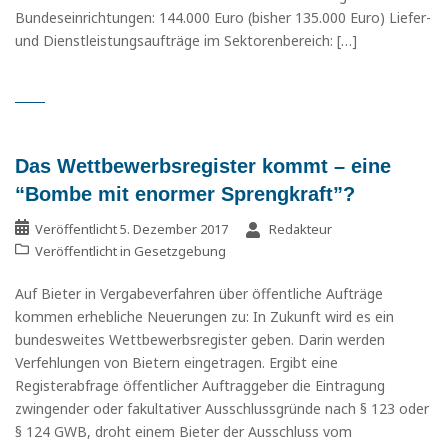
Bundeseinrichtungen: 144.000 Euro (bisher 135.000 Euro) Liefer-
und Dienstleistungsaufträge im Sektorenbereich: […]
Das Wettbewerbsregister kommt – eine
“Bombe mit enormer Sprengkraft”?
Veröffentlicht
5. Dezember 2017
Redakteur
Veröffentlicht in
Gesetzgebung
Auf Bieter in Vergabeverfahren über öffentliche Aufträge
kommen erhebliche Neuerungen zu: In Zukunft wird es ein
bundesweites Wettbewerbsregister geben. Darin werden
Verfehlungen von Bietern eingetragen. Ergibt eine
Registerabfrage öffentlicher Auftraggeber die Eintragung
zwingender oder fakultativer Ausschlussgründe nach § 123 oder
§ 124 GWB, droht einem Bieter der Ausschluss vom