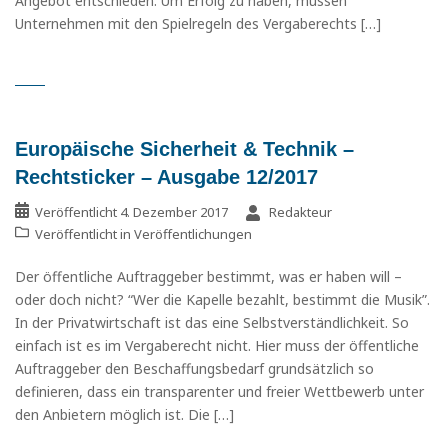
Angebot entschieden. Um Erfolg zu haben, müssen
Unternehmen mit den Spielregeln des Vergaberechts […]
Europäische Sicherheit & Technik –
Rechtsticker – Ausgabe 12/2017
Veröffentlicht
4. Dezember 2017
Redakteur
Veröffentlicht in
Veröffentlichungen
Der öffentliche Auftraggeber bestimmt, was er haben will –
oder doch nicht? “Wer die Kapelle bezahlt, bestimmt die Musik”.
In der Privatwirtschaft ist das eine Selbstverständlichkeit. So
einfach ist es im Vergaberecht nicht. Hier muss der öffentliche
Auftraggeber den Beschaffungsbedarf grundsätzlich so
definieren, dass ein transparenter und freier Wettbewerb unter
den Anbietern möglich ist. Die […]