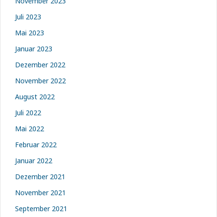
November 2023
Juli 2023
Mai 2023
Januar 2023
Dezember 2022
November 2022
August 2022
Juli 2022
Mai 2022
Februar 2022
Januar 2022
Dezember 2021
November 2021
September 2021