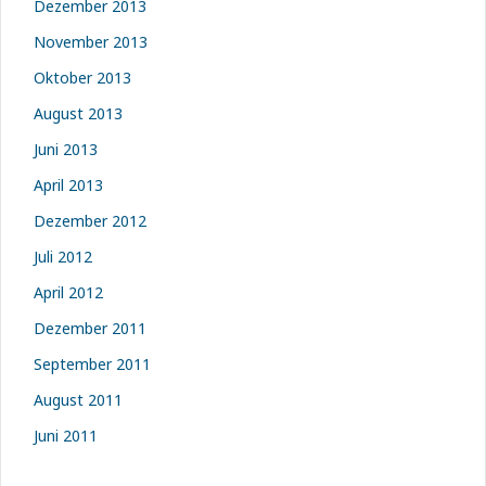
Dezember 2013
November 2013
Oktober 2013
August 2013
Juni 2013
April 2013
Dezember 2012
Juli 2012
April 2012
Dezember 2011
September 2011
August 2011
Juni 2011