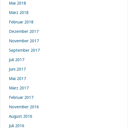
Mai 2018
März 2018
Februar 2018
Dezember 2017
November 2017
September 2017
Juli 2017
Juni 2017
Mai 2017
März 2017
Februar 2017
November 2016
August 2016
Juli 2016