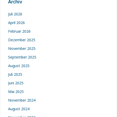
Archiv
Juli 2026
April 2026
Februar 2026
Dezember 2025
November 2025
September 2025
August 2025
Juli 2025
Juni 2025
Mai 2025
November 2024
August 2024