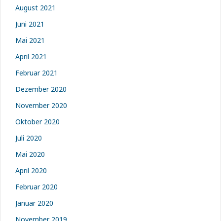
August 2021
Juni 2021
Mai 2021
April 2021
Februar 2021
Dezember 2020
November 2020
Oktober 2020
Juli 2020
Mai 2020
April 2020
Februar 2020
Januar 2020
November 2019