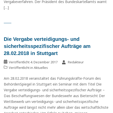
Vergabeverfahren. Der Präsident des Bundeskartellamts warnt
[…]
Die Vergabe verteidigungs- und
sicherheitsspezifischer Aufträge am
28.02.2018 in Stuttgart
Veröffentlicht
4. Dezember 2017
Redakteur
Veröffentlicht in
Aktuelles
Am 28.02.2018 veranstaltet das Führungskräfte-Forum des
BehördenSpiegel in Stuttgart ein Seminar mit dem Titel Die
Vergabe verteidigungs- und sicherheitsspezifischer Aufträge –
Das Beschaffungswesen der Bundeswehr aus Bietersicht Der
Wettbewerb um verteidigungs- und sicherheitsspezifische
Aufträge wird längst nicht mehr allein über das wirtschaftlichste