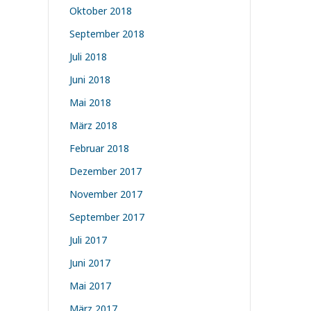
Oktober 2018
September 2018
Juli 2018
Juni 2018
Mai 2018
März 2018
Februar 2018
Dezember 2017
November 2017
September 2017
Juli 2017
Juni 2017
Mai 2017
März 2017