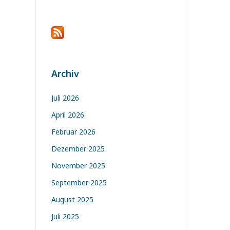
Archiv
Juli 2026
April 2026
Februar 2026
Dezember 2025
November 2025
September 2025
August 2025
Juli 2025