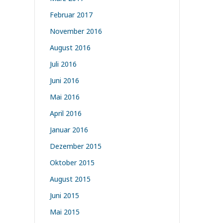
Februar 2017
November 2016
August 2016
Juli 2016
Juni 2016
Mai 2016
April 2016
Januar 2016
Dezember 2015
Oktober 2015
August 2015
Juni 2015
Mai 2015