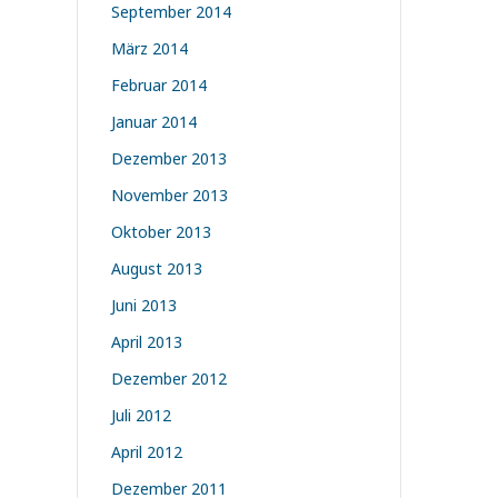
September 2014
März 2014
Februar 2014
Januar 2014
Dezember 2013
November 2013
Oktober 2013
August 2013
Juni 2013
April 2013
Dezember 2012
Juli 2012
April 2012
Dezember 2011