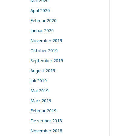
Mai 2020
April 2020
Februar 2020
Januar 2020
November 2019
Oktober 2019
September 2019
August 2019
Juli 2019
Mai 2019
März 2019
Februar 2019
Dezember 2018
November 2018