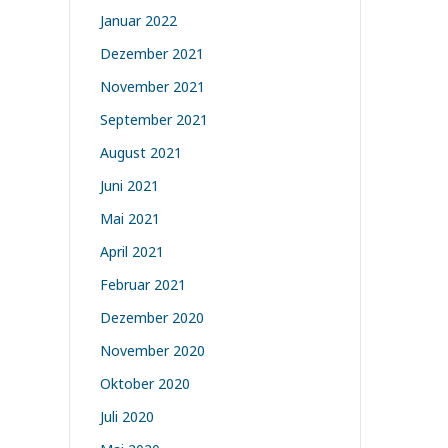
Januar 2022
Dezember 2021
November 2021
September 2021
August 2021
Juni 2021
Mai 2021
April 2021
Februar 2021
Dezember 2020
November 2020
Oktober 2020
Juli 2020