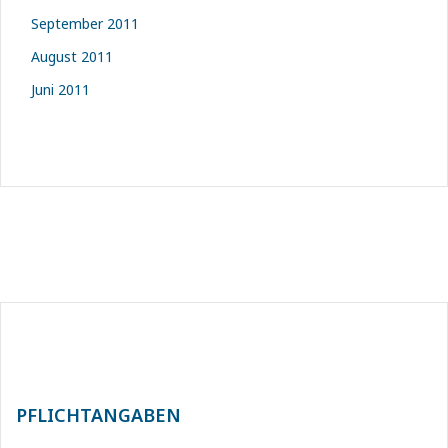
September 2011
August 2011
Juni 2011
PFLICHTANGABEN