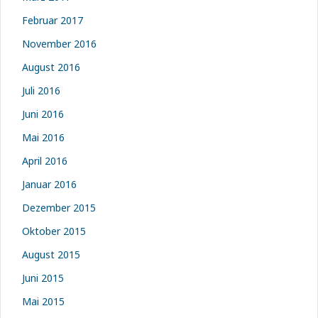
Februar 2017
November 2016
August 2016
Juli 2016
Juni 2016
Mai 2016
April 2016
Januar 2016
Dezember 2015
Oktober 2015
August 2015
Juni 2015
Mai 2015