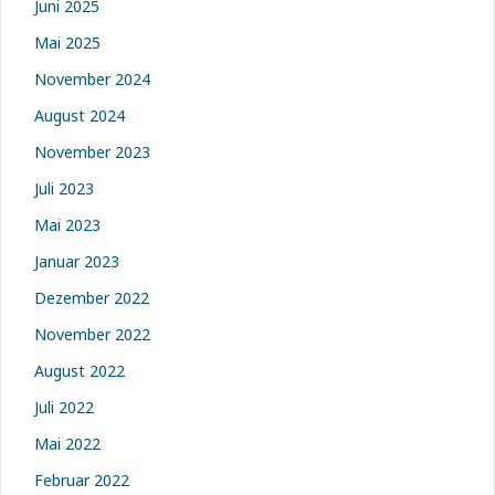
Juni 2025
Mai 2025
November 2024
August 2024
November 2023
Juli 2023
Mai 2023
Januar 2023
Dezember 2022
November 2022
August 2022
Juli 2022
Mai 2022
Februar 2022