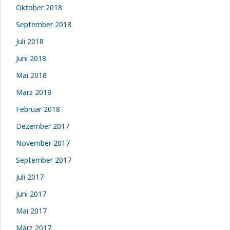
Oktober 2018
September 2018
Juli 2018
Juni 2018
Mai 2018
März 2018
Februar 2018
Dezember 2017
November 2017
September 2017
Juli 2017
Juni 2017
Mai 2017
März 2017