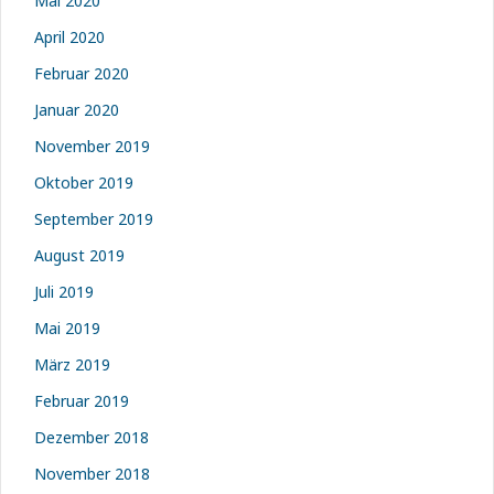
Mai 2020
April 2020
Februar 2020
Januar 2020
November 2019
Oktober 2019
September 2019
August 2019
Juli 2019
Mai 2019
März 2019
Februar 2019
Dezember 2018
November 2018