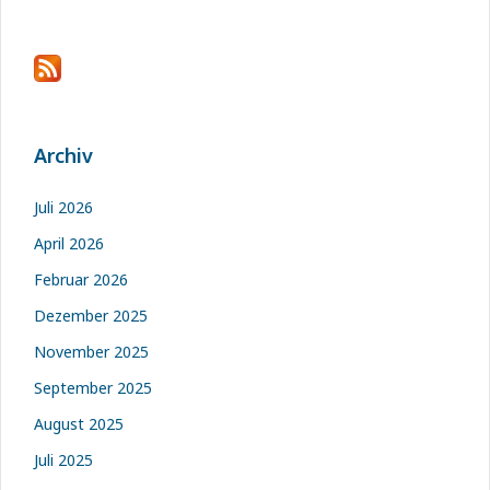
Archiv
Juli 2026
April 2026
Februar 2026
Dezember 2025
November 2025
September 2025
August 2025
Juli 2025