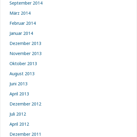
September 2014
März 2014
Februar 2014
Januar 2014
Dezember 2013
November 2013
Oktober 2013
August 2013
Juni 2013
April 2013
Dezember 2012
Juli 2012
April 2012
Dezember 2011