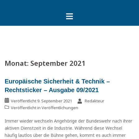
Springe
zum
Inhalt
Monat:
September 2021
Europäische Sicherheit & Technik –
Rechtsticker – Ausgabe 09/2021
Veröffentlicht
9. September 2021
Redakteur
Veröffentlicht in
Veröffentlichungen
Immer wieder wechseln Angehörige der Bundeswehr nach ihrer
aktiven Dienstzeit in die Industrie. Während diese Wechsel
häufig lautlos über die Bühne gehen, kommt es auch immer