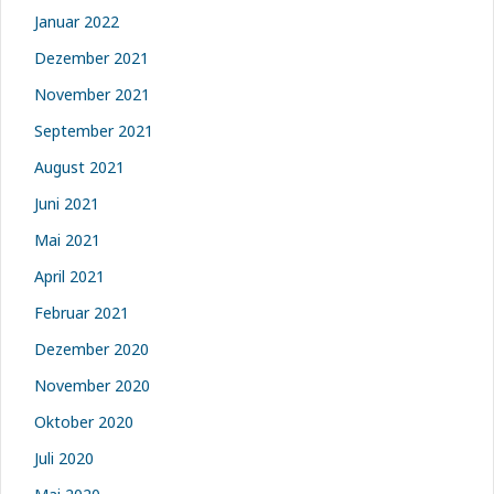
Januar 2022
Dezember 2021
November 2021
September 2021
August 2021
Juni 2021
Mai 2021
April 2021
Februar 2021
Dezember 2020
November 2020
Oktober 2020
Juli 2020