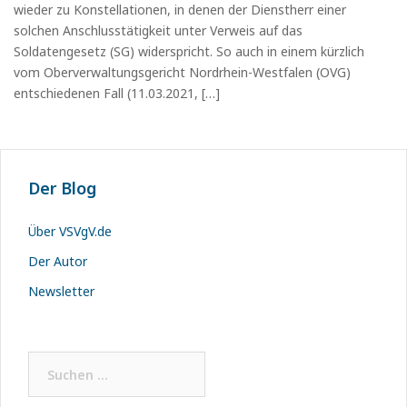
wieder zu Konstellationen, in denen der Dienstherr einer
solchen Anschlusstätigkeit unter Verweis auf das
Soldatengesetz (SG) widerspricht. So auch in einem kürzlich
vom Oberverwaltungsgericht Nordrhein-Westfalen (OVG)
entschiedenen Fall (11.03.2021, […]
Der Blog
Über VSVgV.de
Der Autor
Newsletter
Suchen
nach: