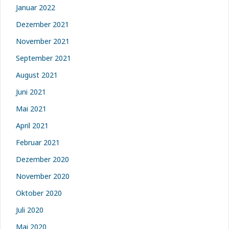
Januar 2022
Dezember 2021
November 2021
September 2021
August 2021
Juni 2021
Mai 2021
April 2021
Februar 2021
Dezember 2020
November 2020
Oktober 2020
Juli 2020
Mai 2020