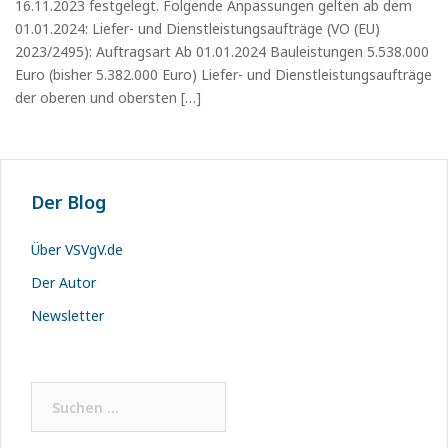
16.11.2023 festgelegt. Folgende Anpassungen gelten ab dem
01.01.2024: Liefer- und Dienstleistungsaufträge (VO (EU)
2023/2495): Auftragsart Ab 01.01.2024 Bauleistungen 5.538.000
Euro (bisher 5.382.000 Euro) Liefer- und Dienstleistungsaufträge
der oberen und obersten […]
Der Blog
Über VSVgV.de
Der Autor
Newsletter
Suchen
nach: