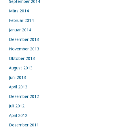
September 2014
März 2014
Februar 2014
Januar 2014
Dezember 2013
November 2013
Oktober 2013
August 2013
Juni 2013
April 2013
Dezember 2012
Juli 2012
April 2012
Dezember 2011