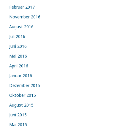
Februar 2017
November 2016
August 2016
Juli 2016
Juni 2016
Mai 2016
April 2016
Januar 2016
Dezember 2015
Oktober 2015
August 2015
Juni 2015
Mai 2015