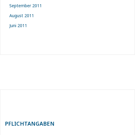
September 2011
August 2011
Juni 2011
PFLICHTANGABEN