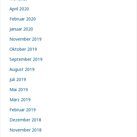
April 2020
Februar 2020
Januar 2020
November 2019
Oktober 2019
September 2019
August 2019
Juli 2019
Mai 2019
März 2019
Februar 2019
Dezember 2018
November 2018