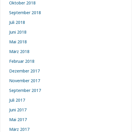
Oktober 2018
September 2018
Juli 2018
Juni 2018
Mai 2018
März 2018
Februar 2018
Dezember 2017
November 2017
September 2017
Juli 2017
Juni 2017
Mai 2017
März 2017