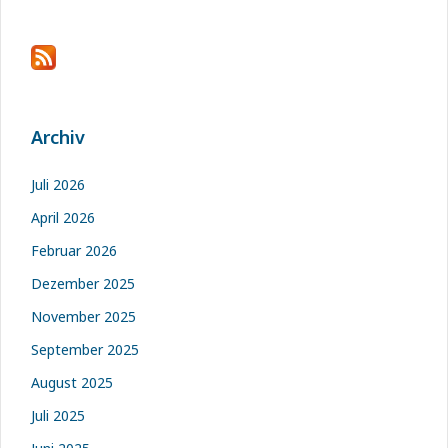
Archiv
Juli 2026
April 2026
Februar 2026
Dezember 2025
November 2025
September 2025
August 2025
Juli 2025