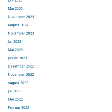
Juni 2025
Mai 2025
November 2024
August 2024
November 2023
Juli 2023
Mai 2023
Januar 2023
Dezember 2022
November 2022
August 2022
Juli 2022
Mai 2022
Februar 2022