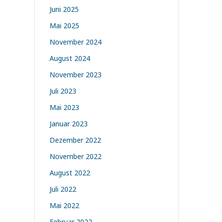
Juni 2025
Mai 2025
November 2024
August 2024
November 2023
Juli 2023
Mai 2023
Januar 2023
Dezember 2022
November 2022
August 2022
Juli 2022
Mai 2022
Februar 2022