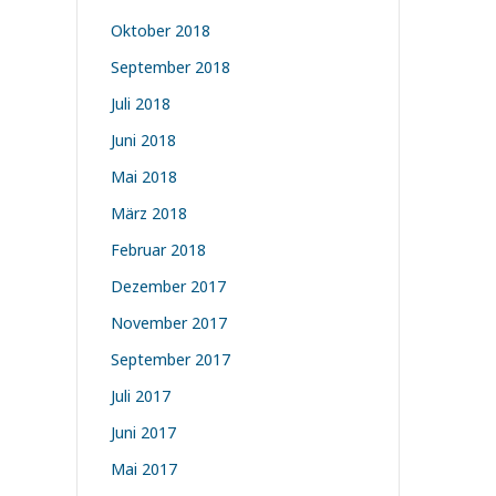
Oktober 2018
September 2018
Juli 2018
Juni 2018
Mai 2018
März 2018
Februar 2018
Dezember 2017
November 2017
September 2017
Juli 2017
Juni 2017
Mai 2017