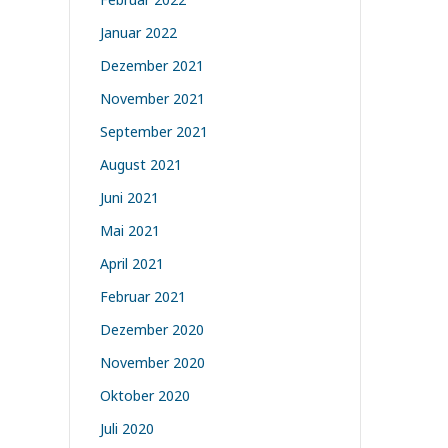
Januar 2022
Dezember 2021
November 2021
September 2021
August 2021
Juni 2021
Mai 2021
April 2021
Februar 2021
Dezember 2020
November 2020
Oktober 2020
Juli 2020