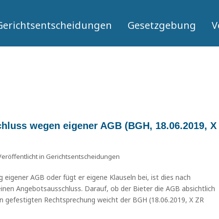
Gerichtsentscheidungen
Gesetzgebung
V
hluss wegen eigener AGB (BGH, 18.06.2019, X
Veröffentlicht in
Gerichtsentscheidungen
 eigener AGB oder fügt er eigene Klauseln bei, ist dies nach
inen Angebotsausschluss. Darauf, ob der Bieter die AGB absichtlich
ren gefestigten Rechtsprechung weicht der BGH (18.06.2019, X ZR