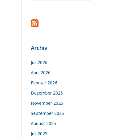
Archiv
Juli 2026
April 2026
Februar 2026
Dezember 2025
November 2025
September 2025
August 2025
Juli 2025