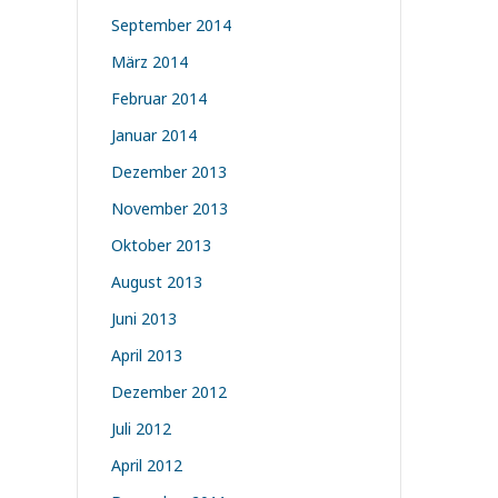
September 2014
März 2014
Februar 2014
Januar 2014
Dezember 2013
November 2013
Oktober 2013
August 2013
Juni 2013
April 2013
Dezember 2012
Juli 2012
April 2012