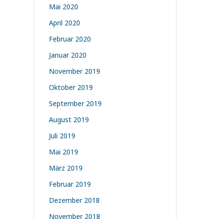
Mai 2020
April 2020
Februar 2020
Januar 2020
November 2019
Oktober 2019
September 2019
August 2019
Juli 2019
Mai 2019
März 2019
Februar 2019
Dezember 2018
November 2018