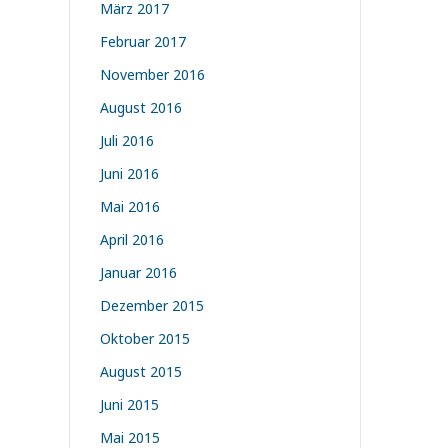
März 2017
Februar 2017
November 2016
August 2016
Juli 2016
Juni 2016
Mai 2016
April 2016
Januar 2016
Dezember 2015
Oktober 2015
August 2015
Juni 2015
Mai 2015