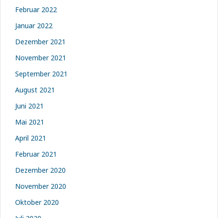
Februar 2022
Januar 2022
Dezember 2021
November 2021
September 2021
August 2021
Juni 2021
Mai 2021
April 2021
Februar 2021
Dezember 2020
November 2020
Oktober 2020