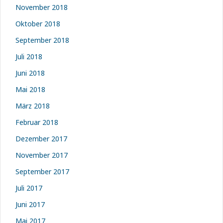
November 2018
Oktober 2018
September 2018
Juli 2018
Juni 2018
Mai 2018
März 2018
Februar 2018
Dezember 2017
November 2017
September 2017
Juli 2017
Juni 2017
Mai 2017