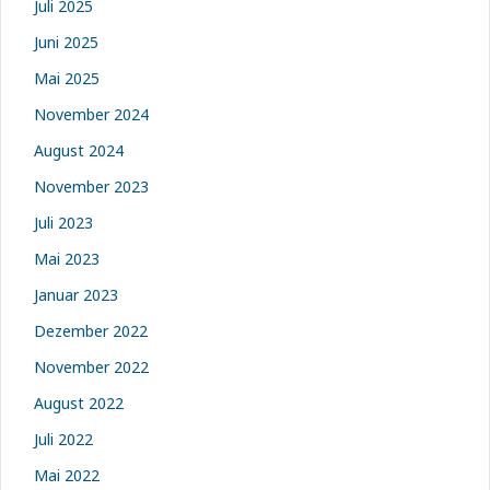
Juli 2025
Juni 2025
Mai 2025
November 2024
August 2024
November 2023
Juli 2023
Mai 2023
Januar 2023
Dezember 2022
November 2022
August 2022
Juli 2022
Mai 2022