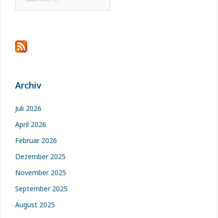
nach:
Archiv
Juli 2026
April 2026
Februar 2026
Dezember 2025
November 2025
September 2025
August 2025