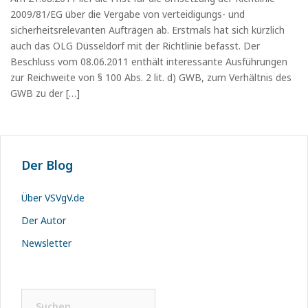
2009/81/EG über die Vergabe von verteidigungs- und
sicherheitsrelevanten Aufträgen ab. Erstmals hat sich kürzlich
auch das OLG Düsseldorf mit der Richtlinie befasst. Der
Beschluss vom 08.06.2011 enthält interessante Ausführungen
zur Reichweite von § 100 Abs. 2 lit. d) GWB, zum Verhältnis des
GWB zu der […]
Der Blog
Über VSVgV.de
Der Autor
Newsletter
Suchen