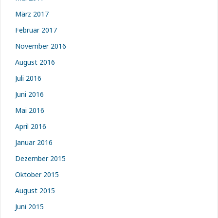
März 2017
Februar 2017
November 2016
August 2016
Juli 2016
Juni 2016
Mai 2016
April 2016
Januar 2016
Dezember 2015
Oktober 2015
August 2015
Juni 2015