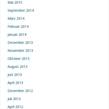
Mai 2015
September 2014
März 2014
Februar 2014
Januar 2014
Dezember 2013
November 2013
Oktober 2013
August 2013
Juni 2013
April 2013
Dezember 2012
Juli 2012
April 2012