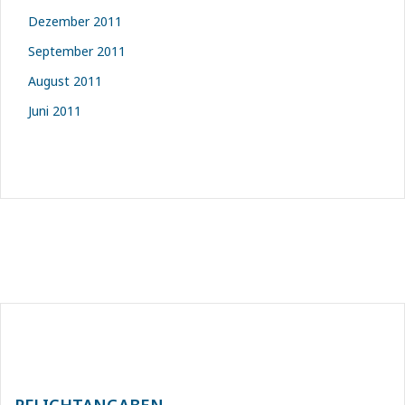
Dezember 2011
September 2011
August 2011
Juni 2011
PFLICHTANGABEN