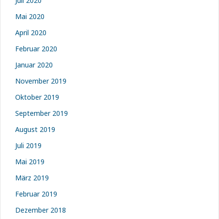
Juli 2020
Mai 2020
April 2020
Februar 2020
Januar 2020
November 2019
Oktober 2019
September 2019
August 2019
Juli 2019
Mai 2019
März 2019
Februar 2019
Dezember 2018