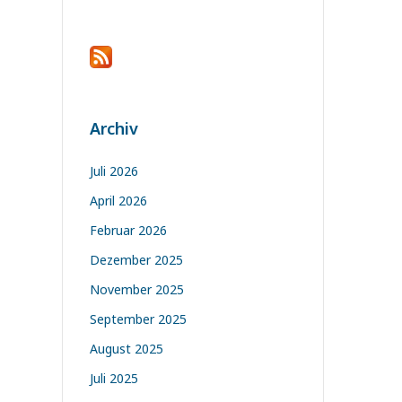
Archiv
Juli 2026
April 2026
Februar 2026
Dezember 2025
November 2025
September 2025
August 2025
Juli 2025