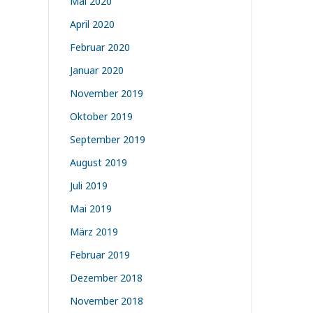
Mai 2020
April 2020
Februar 2020
Januar 2020
November 2019
Oktober 2019
September 2019
August 2019
Juli 2019
Mai 2019
März 2019
Februar 2019
Dezember 2018
November 2018