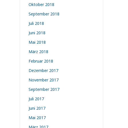
Oktober 2018
September 2018
Juli 2018
Juni 2018
Mai 2018
März 2018
Februar 2018
Dezember 2017
November 2017
September 2017
Juli 2017
Juni 2017
Mai 2017
März 2017