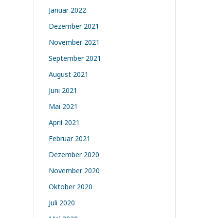
Januar 2022
Dezember 2021
November 2021
September 2021
August 2021
Juni 2021
Mai 2021
April 2021
Februar 2021
Dezember 2020
November 2020
Oktober 2020
Juli 2020