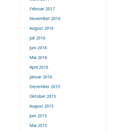
Februar 2017
November 2016
August 2016
Juli 2016
Juni 2016
Mai 2016
April 2016
Januar 2016
Dezember 2015
Oktober 2015
August 2015
Juni 2015
Mai 2015