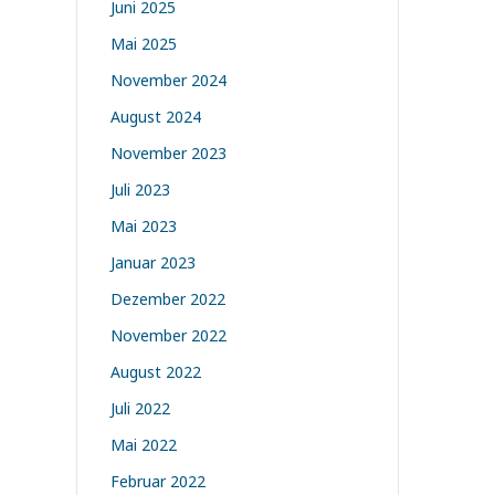
Juni 2025
Mai 2025
November 2024
August 2024
November 2023
Juli 2023
Mai 2023
Januar 2023
Dezember 2022
November 2022
August 2022
Juli 2022
Mai 2022
Februar 2022