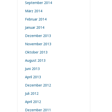
September 2014
März 2014
Februar 2014
Januar 2014
Dezember 2013
November 2013
Oktober 2013
August 2013
Juni 2013
April 2013
Dezember 2012
Juli 2012
April 2012
Dezember 2011