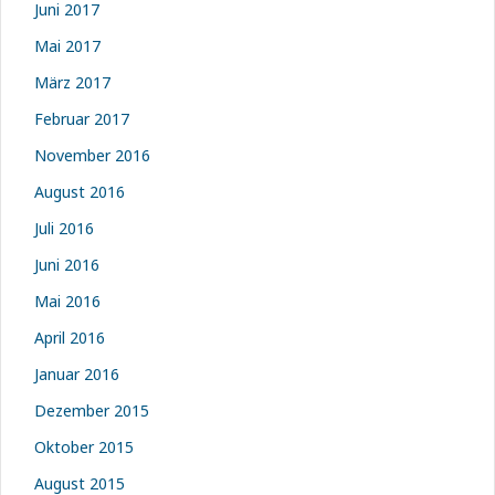
Juni 2017
Mai 2017
März 2017
Februar 2017
November 2016
August 2016
Juli 2016
Juni 2016
Mai 2016
April 2016
Januar 2016
Dezember 2015
Oktober 2015
August 2015