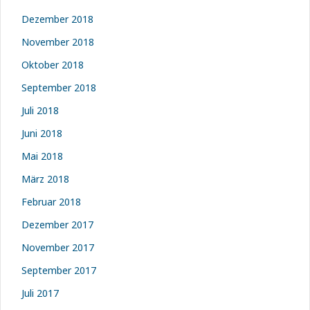
Dezember 2018
November 2018
Oktober 2018
September 2018
Juli 2018
Juni 2018
Mai 2018
März 2018
Februar 2018
Dezember 2017
November 2017
September 2017
Juli 2017