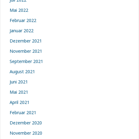
Mai 2022
Februar 2022
Januar 2022
Dezember 2021
November 2021
September 2021
August 2021
Juni 2021
Mai 2021
April 2021
Februar 2021
Dezember 2020
November 2020