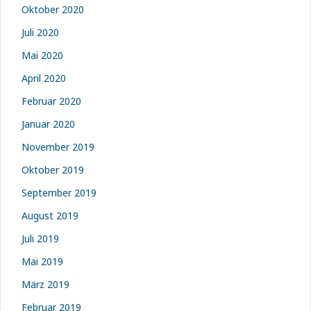
Oktober 2020
Juli 2020
Mai 2020
April 2020
Februar 2020
Januar 2020
November 2019
Oktober 2019
September 2019
August 2019
Juli 2019
Mai 2019
März 2019
Februar 2019