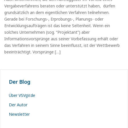
Vergabeverfahrens beraten oder unterstützt haben, dürfen
grundsätzlich an dem eigentlichen Verfahren teilnehmen.
Gerade bei Forschungs-, Erprobungs-, Planungs- oder
Entwicklungsaufträgen ist das keine Seltenheit. Wenn ein
solches Unternehmen (sog. “Projektant”) aber
Informationsvorsprünge aus seiner Vorbefassung erhält oder
das Verfahren in seinem Sinne beeinflusst, ist der Wettbewerb
beeinträchtigt. Vorsprünge […]
Der Blog
Über VSVgV.de
Der Autor
Newsletter