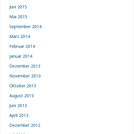
Juni 2015
Mai 2015
September 2014
März 2014
Februar 2014
Januar 2014
Dezember 2013
November 2013
Oktober 2013
August 2013
Juni 2013
April 2013
Dezember 2012