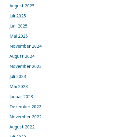
August 2025
Juli 2025
Juni 2025
Mai 2025
November 2024
August 2024
November 2023
Juli 2023
Mai 2023
Januar 2023
Dezember 2022
November 2022
August 2022
Juli 2022