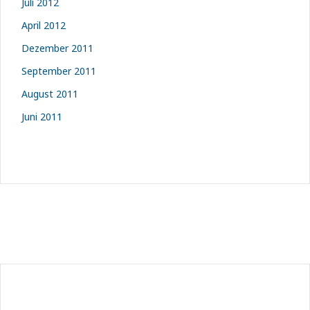
Juli 2012
April 2012
Dezember 2011
September 2011
August 2011
Juni 2011