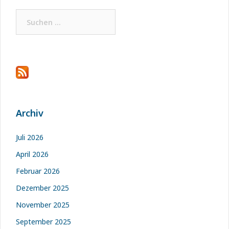
Suchen
nach:
Archiv
Juli 2026
April 2026
Februar 2026
Dezember 2025
November 2025
September 2025