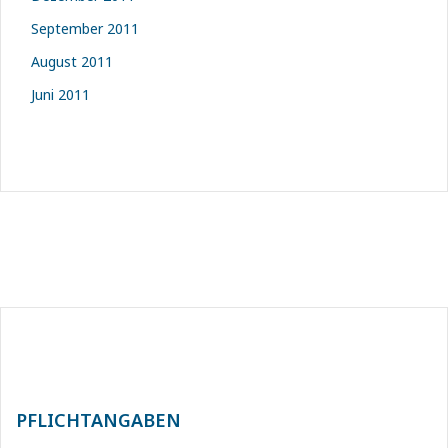
September 2011
August 2011
Juni 2011
PFLICHTANGABEN