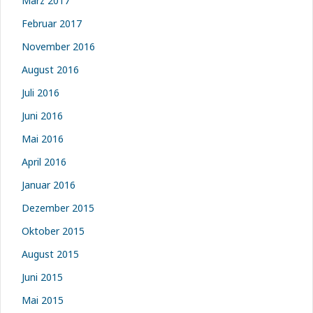
März 2017
Februar 2017
November 2016
August 2016
Juli 2016
Juni 2016
Mai 2016
April 2016
Januar 2016
Dezember 2015
Oktober 2015
August 2015
Juni 2015
Mai 2015