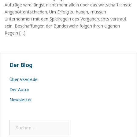
Aufträge wird längst nicht mehr allein über das wirtschaftlichste
Angebot entschieden. Um Erfolg zu haben, müssen
Unternehmen mit den Spielregeln des Vergaberechts vertraut
sein. Beschaffungen der Bundeswehr folgen ihren eigenen
Regeln […]
Der Blog
Über VSVgV.de
Der Autor
Newsletter
Suchen
nach: