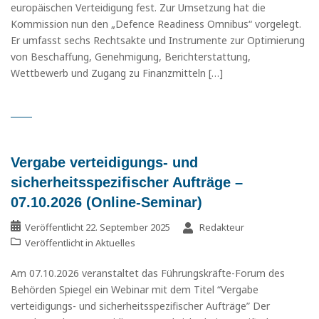
europäischen Verteidigung fest. Zur Umsetzung hat die
Kommission nun den „Defence Readiness Omnibus“ vorgelegt.
Er umfasst sechs Rechtsakte und Instrumente zur Optimierung
von Beschaffung, Genehmigung, Berichterstattung,
Wettbewerb und Zugang zu Finanzmitteln […]
Vergabe verteidigungs- und
sicherheitsspezifischer Aufträge –
07.10.2026 (Online-Seminar)
Veröffentlicht
22. September 2025
Redakteur
Veröffentlicht in
Aktuelles
Am 07.10.2026 veranstaltet das Führungskräfte-Forum des
Behörden Spiegel ein Webinar mit dem Titel “Vergabe
verteidigungs- und sicherheitsspezifischer Aufträge” Der