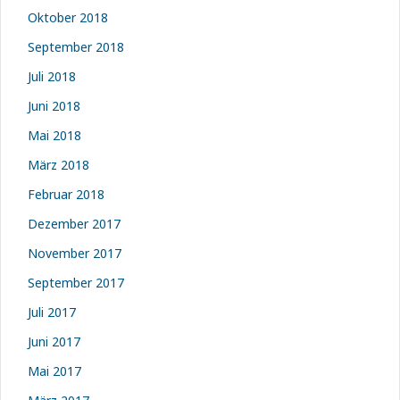
Oktober 2018
September 2018
Juli 2018
Juni 2018
Mai 2018
März 2018
Februar 2018
Dezember 2017
November 2017
September 2017
Juli 2017
Juni 2017
Mai 2017