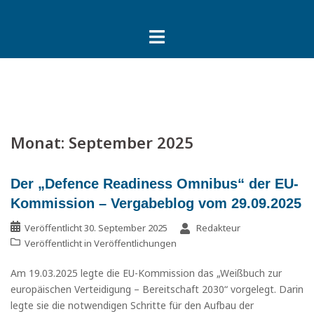
Springe
zum
Inhalt
Monat:
September 2025
Der „Defence Readiness Omnibus“ der EU-
Kommission – Vergabeblog vom 29.09.2025
Veröffentlicht
30. September 2025
Redakteur
Veröffentlicht in
Veröffentlichungen
Am 19.03.2025 legte die EU-Kommission das „Weißbuch zur
europäischen Verteidigung – Bereitschaft 2030“ vorgelegt. Darin
legte sie die notwendigen Schritte für den Aufbau der