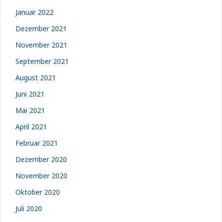
Januar 2022
Dezember 2021
November 2021
September 2021
August 2021
Juni 2021
Mai 2021
April 2021
Februar 2021
Dezember 2020
November 2020
Oktober 2020
Juli 2020