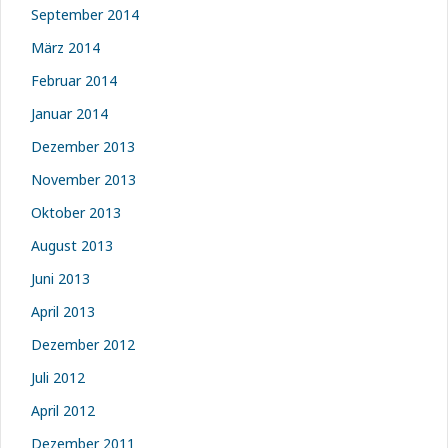
September 2014
März 2014
Februar 2014
Januar 2014
Dezember 2013
November 2013
Oktober 2013
August 2013
Juni 2013
April 2013
Dezember 2012
Juli 2012
April 2012
Dezember 2011