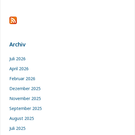
Archiv
Juli 2026
April 2026
Februar 2026
Dezember 2025
November 2025
September 2025
August 2025
Juli 2025