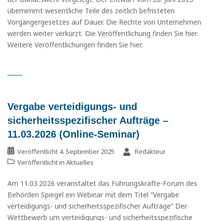
übernimmt wesentliche Teile des zeitlich befristeten
Vorgängergesetzes auf Dauer. Die Rechte von Unternehmen
werden weiter verkürzt. Die Veröffentlichung finden Sie hier.
Weitere Veröffentlichungen finden Sie hier.
Vergabe verteidigungs- und
sicherheitsspezifischer Aufträge –
11.03.2026 (Online-Seminar)
Veröffentlicht
4. September 2025
Redakteur
Veröffentlicht in
Aktuelles
Am 11.03.2026 veranstaltet das Führungskräfte-Forum des
Behörden Spiegel ein Webinar mit dem Titel “Vergabe
verteidigungs- und sicherheitsspezifischer Aufträge” Der
Wettbewerb um verteidigungs- und sicherheitsspezifische