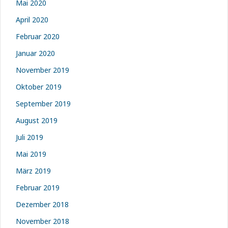
Mai 2020
April 2020
Februar 2020
Januar 2020
November 2019
Oktober 2019
September 2019
August 2019
Juli 2019
Mai 2019
März 2019
Februar 2019
Dezember 2018
November 2018