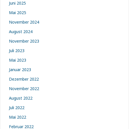
Juni 2025
Mai 2025
November 2024
August 2024
November 2023
Juli 2023
Mai 2023
Januar 2023
Dezember 2022
November 2022
August 2022
Juli 2022
Mai 2022
Februar 2022