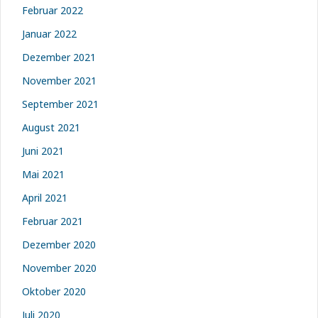
Februar 2022
Januar 2022
Dezember 2021
November 2021
September 2021
August 2021
Juni 2021
Mai 2021
April 2021
Februar 2021
Dezember 2020
November 2020
Oktober 2020
Juli 2020