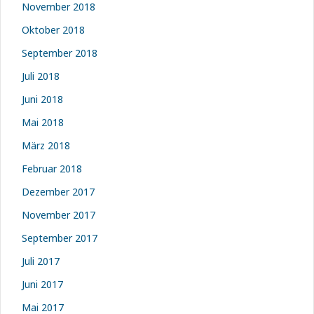
November 2018
Oktober 2018
September 2018
Juli 2018
Juni 2018
Mai 2018
März 2018
Februar 2018
Dezember 2017
November 2017
September 2017
Juli 2017
Juni 2017
Mai 2017