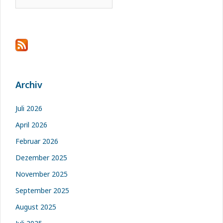
nach:
Archiv
Juli 2026
April 2026
Februar 2026
Dezember 2025
November 2025
September 2025
August 2025