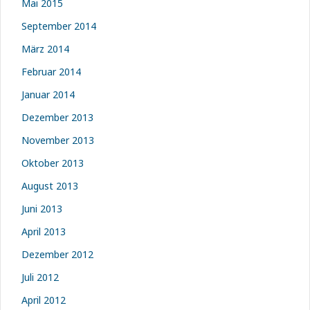
Mai 2015
September 2014
März 2014
Februar 2014
Januar 2014
Dezember 2013
November 2013
Oktober 2013
August 2013
Juni 2013
April 2013
Dezember 2012
Juli 2012
April 2012