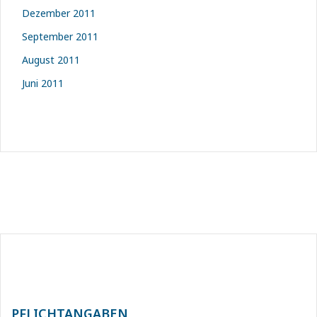
Dezember 2011
September 2011
August 2011
Juni 2011
PFLICHTANGABEN