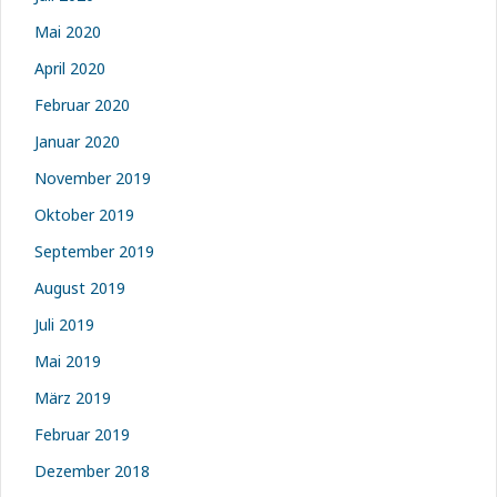
Mai 2020
April 2020
Februar 2020
Januar 2020
November 2019
Oktober 2019
September 2019
August 2019
Juli 2019
Mai 2019
März 2019
Februar 2019
Dezember 2018