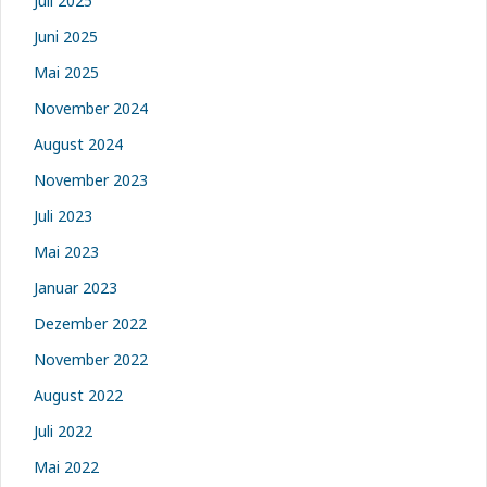
Juli 2025
Juni 2025
Mai 2025
November 2024
August 2024
November 2023
Juli 2023
Mai 2023
Januar 2023
Dezember 2022
November 2022
August 2022
Juli 2022
Mai 2022