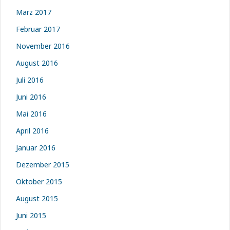
März 2017
Februar 2017
November 2016
August 2016
Juli 2016
Juni 2016
Mai 2016
April 2016
Januar 2016
Dezember 2015
Oktober 2015
August 2015
Juni 2015