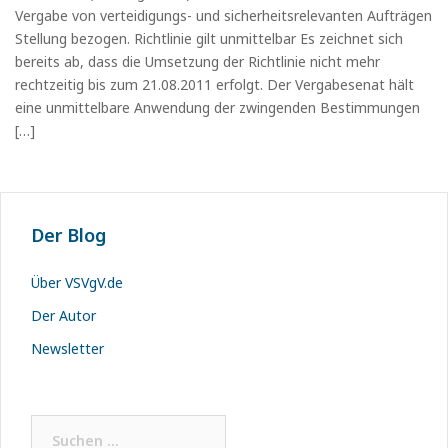
Vergabe von verteidigungs- und sicherheitsrelevanten Aufträgen
Stellung bezogen. Richtlinie gilt unmittelbar Es zeichnet sich
bereits ab, dass die Umsetzung der Richtlinie nicht mehr
rechtzeitig bis zum 21.08.2011 erfolgt. Der Vergabesenat hält
eine unmittelbare Anwendung der zwingenden Bestimmungen
[…]
Der Blog
Über VSVgV.de
Der Autor
Newsletter
Suchen