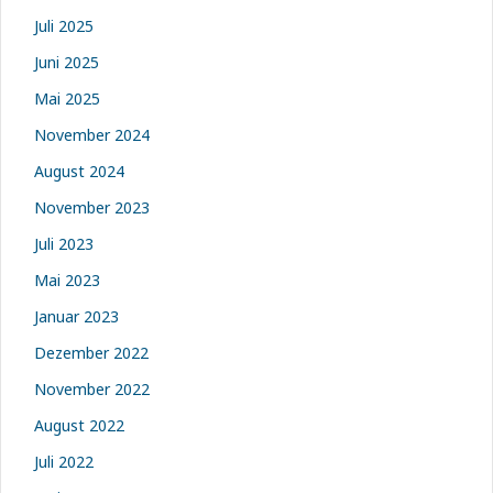
Juli 2025
Juni 2025
Mai 2025
November 2024
August 2024
November 2023
Juli 2023
Mai 2023
Januar 2023
Dezember 2022
November 2022
August 2022
Juli 2022