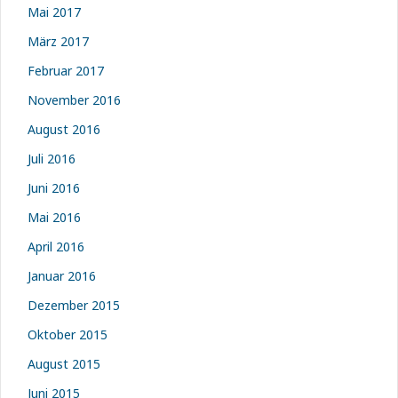
Mai 2017
März 2017
Februar 2017
November 2016
August 2016
Juli 2016
Juni 2016
Mai 2016
April 2016
Januar 2016
Dezember 2015
Oktober 2015
August 2015
Juni 2015