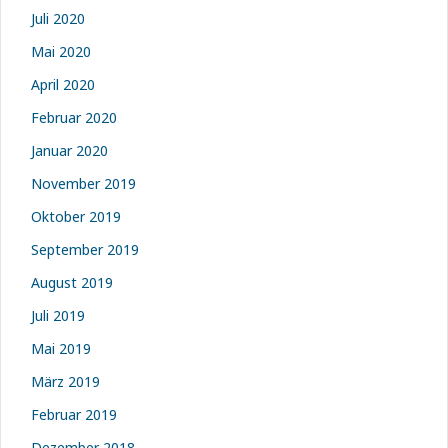
Juli 2020
Mai 2020
April 2020
Februar 2020
Januar 2020
November 2019
Oktober 2019
September 2019
August 2019
Juli 2019
Mai 2019
März 2019
Februar 2019
Dezember 2018