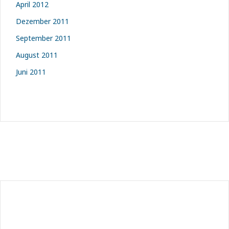
April 2012
Dezember 2011
September 2011
August 2011
Juni 2011