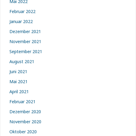
Mai 2022
Februar 2022
Januar 2022
Dezember 2021
November 2021
September 2021
August 2021
Juni 2021
Mai 2021
April 2021
Februar 2021
Dezember 2020
November 2020
Oktober 2020