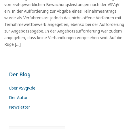
von zivil-gewerblichen Bewachungsleistungen nach der VSVgV
ein. In der Aufforderung zur Abgabe eines Teilnahmeantrags
wurde als Verfahrensart jedoch das nicht-offene Verfahren mit
Teilnahmewettbewerb angegeben, ebenso bei der Aufforderung
zur Angebotsabgabe. In der Angebotsaufforderung war zudem
angegeben, dass keine Verhandlungen vorgesehen sind. Auf die
Rüge […]
Der Blog
Über VSVgV.de
Der Autor
Newsletter