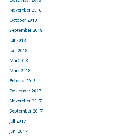
November 2018
Oktober 2018
September 2018
Juli 2018
Juni 2018
Mai 2018
März 2018
Februar 2018
Dezember 2017
November 2017
September 2017
Juli 2017
Juni 2017