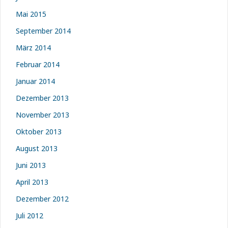
Mai 2015
September 2014
März 2014
Februar 2014
Januar 2014
Dezember 2013
November 2013
Oktober 2013
August 2013
Juni 2013
April 2013
Dezember 2012
Juli 2012