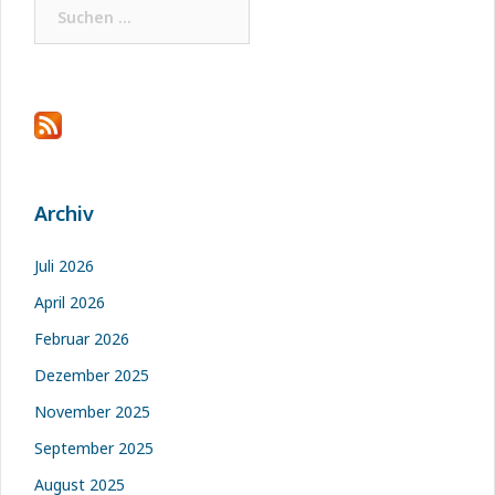
Suchen
nach:
Archiv
Juli 2026
April 2026
Februar 2026
Dezember 2025
November 2025
September 2025
August 2025