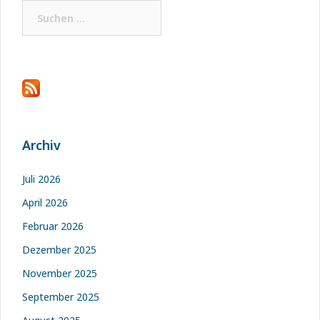
Suchen
nach:
Archiv
Juli 2026
April 2026
Februar 2026
Dezember 2025
November 2025
September 2025