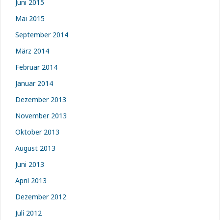
Juni 2015
Mai 2015
September 2014
März 2014
Februar 2014
Januar 2014
Dezember 2013
November 2013
Oktober 2013
August 2013
Juni 2013
April 2013
Dezember 2012
Juli 2012