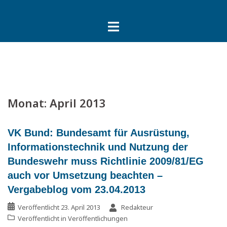
Springe
zum
Inhalt
Monat:
April 2013
VK Bund: Bundesamt für Ausrüstung,
Informationstechnik und Nutzung der
Bundeswehr muss Richtlinie 2009/81/EG
auch vor Umsetzung beachten –
Vergabeblog vom 23.04.2013
Veröffentlicht
23. April 2013
Redakteur
Veröffentlicht in
Veröffentlichungen