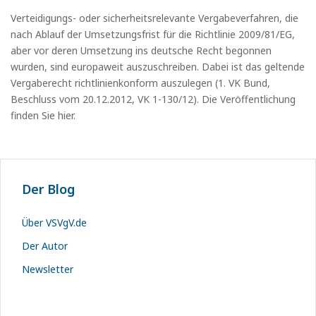
Verteidigungs- oder sicherheitsrelevante Vergabeverfahren, die
nach Ablauf der Umsetzungsfrist für die Richtlinie 2009/81/EG,
aber vor deren Umsetzung ins deutsche Recht begonnen
wurden, sind europaweit auszuschreiben. Dabei ist das geltende
Vergaberecht richtlinienkonform auszulegen (1. VK Bund,
Beschluss vom 20.12.2012, VK 1-130/12). Die Veröffentlichung
finden Sie hier.
Der Blog
Über VSVgV.de
Der Autor
Newsletter