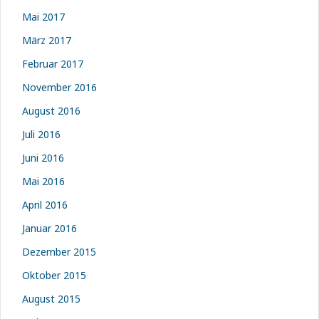
Mai 2017
März 2017
Februar 2017
November 2016
August 2016
Juli 2016
Juni 2016
Mai 2016
April 2016
Januar 2016
Dezember 2015
Oktober 2015
August 2015