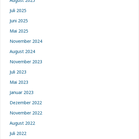
August 2025
Juli 2025
Juni 2025
Mai 2025
November 2024
August 2024
November 2023
Juli 2023
Mai 2023
Januar 2023
Dezember 2022
November 2022
August 2022
Juli 2022