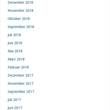
Dezember 2018
November 2018
Oktober 2018
September 2018
Juli 2018
Juni 2018
Mai 2018
März 2018
Februar 2018
Dezember 2017
November 2017
September 2017
Juli 2017
Juni 2017