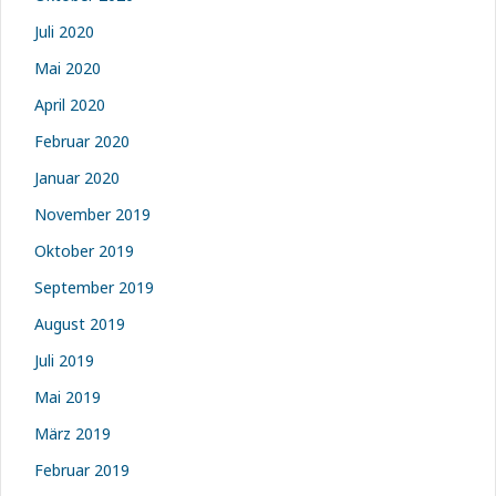
Juli 2020
Mai 2020
April 2020
Februar 2020
Januar 2020
November 2019
Oktober 2019
September 2019
August 2019
Juli 2019
Mai 2019
März 2019
Februar 2019