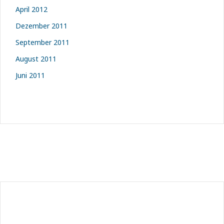
April 2012
Dezember 2011
September 2011
August 2011
Juni 2011