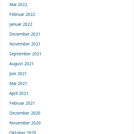
Mai 2022
Februar 2022
Januar 2022
Dezember 2021
November 2021
September 2021
August 2021
Juni 2021
Mai 2021
April 2021
Februar 2021
Dezember 2020
November 2020
Oktober 2020