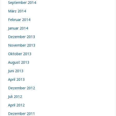
September 2014
März 2014
Februar 2014
Januar 2014
Dezember 2013
November 2013
Oktober 2013
August 2013
Juni 2013
April 2013
Dezember 2012
Juli 2012
April 2012
Dezember 2011