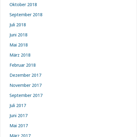
Oktober 2018
September 2018
Juli 2018
Juni 2018
Mai 2018
März 2018
Februar 2018
Dezember 2017
November 2017
September 2017
Juli 2017
Juni 2017
Mai 2017
März 2017