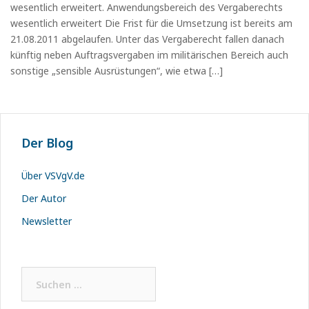
wesentlich erweitert. Anwendungsbereich des Vergaberechts
wesentlich erweitert Die Frist für die Umsetzung ist bereits am
21.08.2011 abgelaufen. Unter das Vergaberecht fallen danach
künftig neben Auftragsvergaben im militärischen Bereich auch
sonstige „sensible Ausrüstungen“, wie etwa […]
Der Blog
Über VSVgV.de
Der Autor
Newsletter
Suchen
nach: