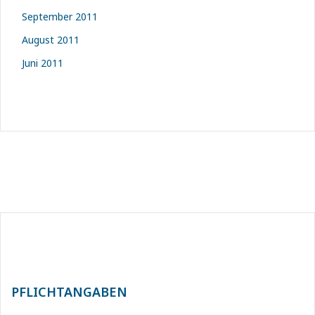
September 2011
August 2011
Juni 2011
PFLICHTANGABEN