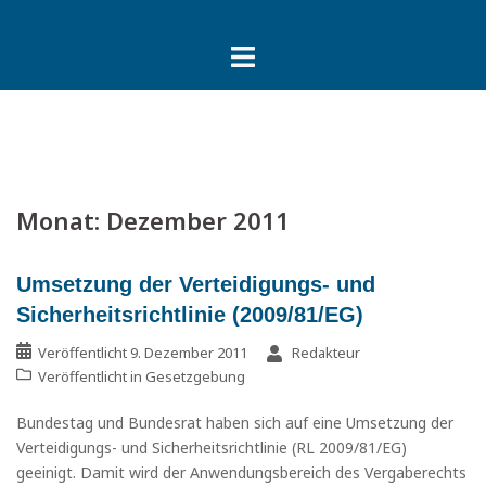
Springe
zum
Inhalt
Monat:
Dezember 2011
Umsetzung der Verteidigungs- und
Sicherheitsrichtlinie (2009/81/EG)
Veröffentlicht
9. Dezember 2011
Redakteur
Veröffentlicht in
Gesetzgebung
Bundestag und Bundesrat haben sich auf eine Umsetzung der
Verteidigungs- und Sicherheitsrichtlinie (RL 2009/81/EG)
geeinigt. Damit wird der Anwendungsbereich des Vergaberechts