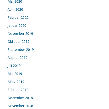
Mai 2020
April 2020
Februar 2020
Januar 2020
November 2019
Oktober 2019
September 2019
August 2019
Juli 2019
Mai 2019
März 2019
Februar 2019
Dezember 2018
November 2018