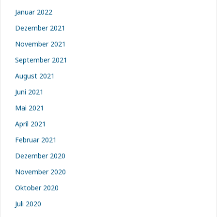
Januar 2022
Dezember 2021
November 2021
September 2021
August 2021
Juni 2021
Mai 2021
April 2021
Februar 2021
Dezember 2020
November 2020
Oktober 2020
Juli 2020