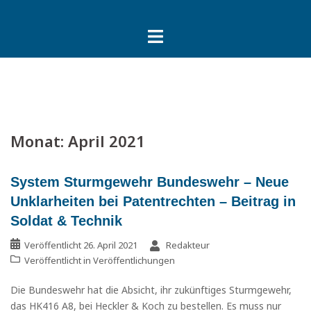
Springe
zum
Inhalt
Monat:
April 2021
System Sturmgewehr Bundeswehr – Neue
Unklarheiten bei Patentrechten – Beitrag in
Soldat & Technik
Veröffentlicht
26. April 2021
Redakteur
Veröffentlicht in
Veröffentlichungen
Die Bundeswehr hat die Absicht, ihr zukünftiges Sturmgewehr,
das HK416 A8, bei Heckler & Koch zu bestellen. Es muss nur