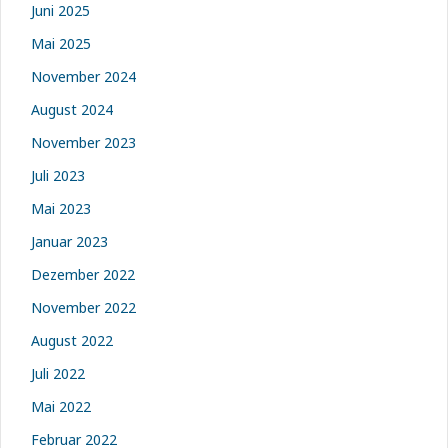
Juni 2025
Mai 2025
November 2024
August 2024
November 2023
Juli 2023
Mai 2023
Januar 2023
Dezember 2022
November 2022
August 2022
Juli 2022
Mai 2022
Februar 2022