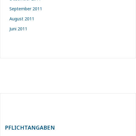
September 2011
August 2011
Juni 2011
PFLICHTANGABEN