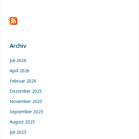
Archiv
Juli 2026
April 2026
Februar 2026
Dezember 2025
November 2025
September 2025
August 2025
Juli 2025