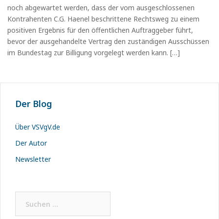
noch abgewartet werden, dass der vom ausgeschlossenen
Kontrahenten C.G. Haenel beschrittene Rechtsweg zu einem
positiven Ergebnis für den öffentlichen Auftraggeber führt,
bevor der ausgehandelte Vertrag den zuständigen Ausschüssen
im Bundestag zur Billigung vorgelegt werden kann. […]
Der Blog
Über VSVgV.de
Der Autor
Newsletter
Suchen
nach: