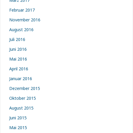
März 2017
Februar 2017
November 2016
August 2016
Juli 2016
Juni 2016
Mai 2016
April 2016
Januar 2016
Dezember 2015
Oktober 2015
August 2015
Juni 2015
Mai 2015