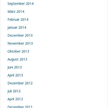
September 2014
März 2014
Februar 2014
Januar 2014
Dezember 2013
November 2013
Oktober 2013
August 2013
Juni 2013
April 2013
Dezember 2012
Juli 2012
April 2012
Dezember 2011