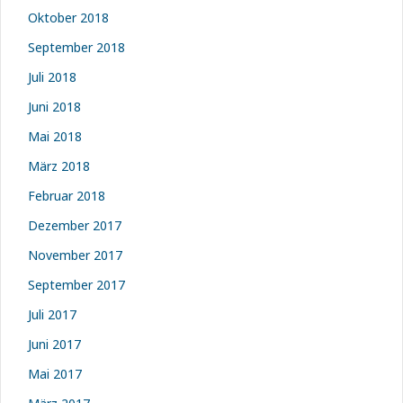
Oktober 2018
September 2018
Juli 2018
Juni 2018
Mai 2018
März 2018
Februar 2018
Dezember 2017
November 2017
September 2017
Juli 2017
Juni 2017
Mai 2017