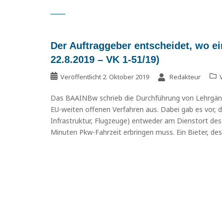
Der Auftraggeber entscheidet, wo ei
22.8.2019 – VK 1-51/19)
Veröffentlicht
2. Oktober 2019
Redakteur
Das BAAINBw schrieb die Durchführung von Lehrgänge
EU-weiten offenen Verfahren aus. Dabei gab es vor, 
Infrastruktur, Flugzeuge) entweder am Dienstort des
Minuten Pkw-Fahrzeit erbringen muss. Ein Bieter, de