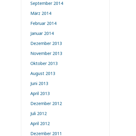
September 2014
März 2014
Februar 2014
Januar 2014
Dezember 2013
November 2013
Oktober 2013
August 2013
Juni 2013
April 2013
Dezember 2012
Juli 2012
April 2012
Dezember 2011