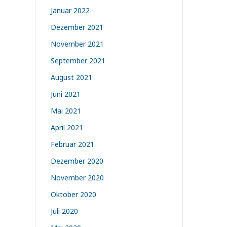
Januar 2022
Dezember 2021
November 2021
September 2021
August 2021
Juni 2021
Mai 2021
April 2021
Februar 2021
Dezember 2020
November 2020
Oktober 2020
Juli 2020