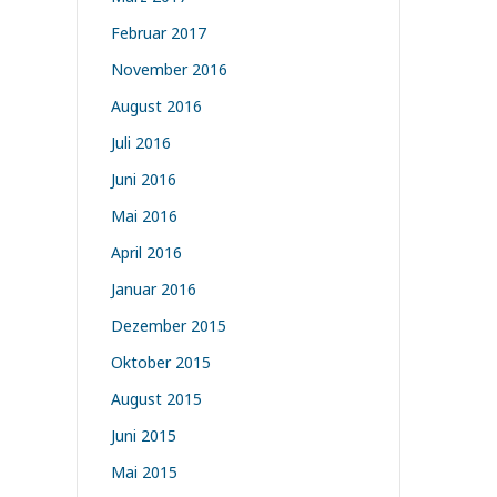
Februar 2017
November 2016
August 2016
Juli 2016
Juni 2016
Mai 2016
April 2016
Januar 2016
Dezember 2015
Oktober 2015
August 2015
Juni 2015
Mai 2015