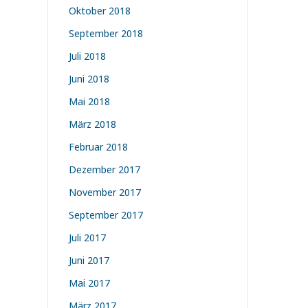
Oktober 2018
September 2018
Juli 2018
Juni 2018
Mai 2018
März 2018
Februar 2018
Dezember 2017
November 2017
September 2017
Juli 2017
Juni 2017
Mai 2017
März 2017