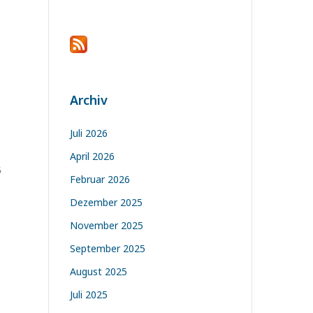
Archiv
Juli 2026
April 2026
5
Februar 2026
Dezember 2025
November 2025
September 2025
August 2025
Juli 2025