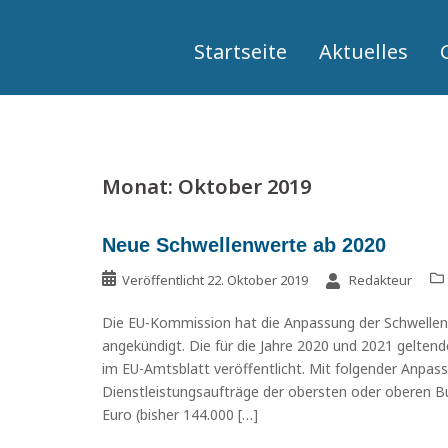
Springe
zum
Startseite
Aktuelles
Inhalt
Monat:
Oktober 2019
Neue Schwellenwerte ab 2020
Veröffentlicht
22. Oktober 2019
Redakteur
Die EU-Kommission hat die Anpassung der Schwellen
angekündigt. Die für die Jahre 2020 und 2021 gelte
im EU-Amtsblatt veröffentlicht. Mit folgender Anpass
Dienstleistungsaufträge der obersten oder oberen B
Euro (bisher 144.000 […]