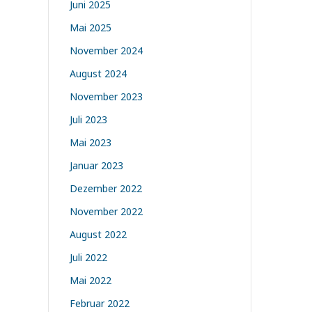
Juni 2025
Mai 2025
November 2024
August 2024
November 2023
Juli 2023
Mai 2023
Januar 2023
Dezember 2022
November 2022
August 2022
Juli 2022
Mai 2022
Februar 2022