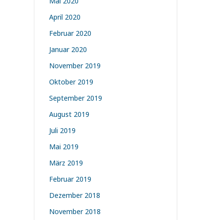
Mai 2020
April 2020
Februar 2020
Januar 2020
November 2019
Oktober 2019
September 2019
August 2019
Juli 2019
Mai 2019
März 2019
Februar 2019
Dezember 2018
November 2018