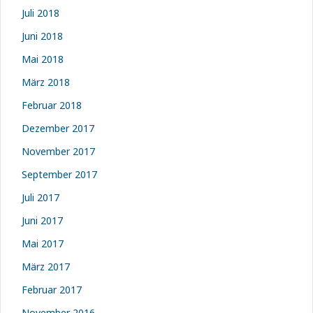
Juli 2018
Juni 2018
Mai 2018
März 2018
Februar 2018
Dezember 2017
November 2017
September 2017
Juli 2017
Juni 2017
Mai 2017
März 2017
Februar 2017
November 2016