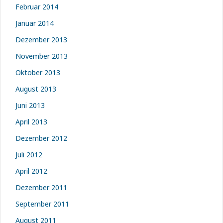
Februar 2014
Januar 2014
Dezember 2013
November 2013
Oktober 2013
August 2013
Juni 2013
April 2013
Dezember 2012
Juli 2012
April 2012
Dezember 2011
September 2011
August 2011