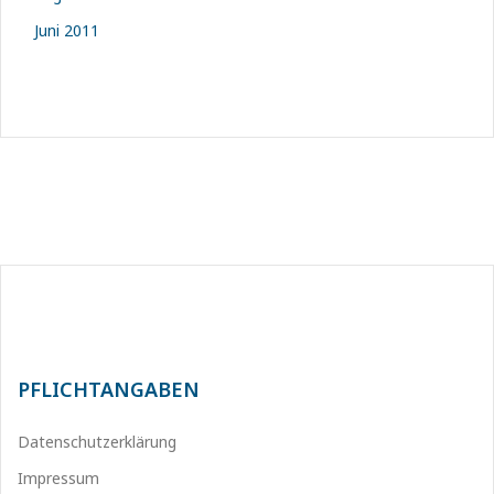
Juni 2011
PFLICHTANGABEN
Datenschutzerklärung
Impressum