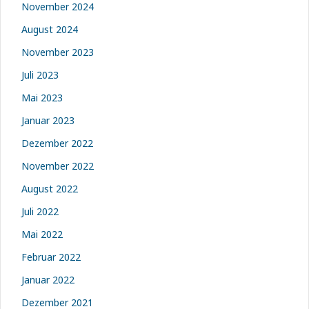
November 2024
August 2024
November 2023
Juli 2023
Mai 2023
Januar 2023
Dezember 2022
November 2022
August 2022
Juli 2022
Mai 2022
Februar 2022
Januar 2022
Dezember 2021