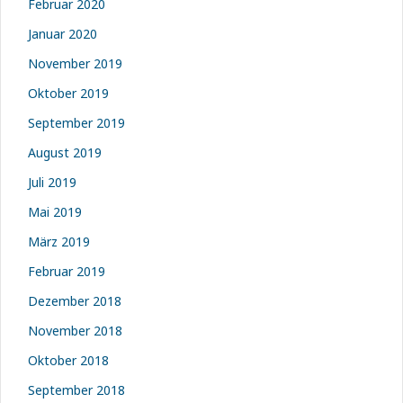
Februar 2020
Januar 2020
November 2019
Oktober 2019
September 2019
August 2019
Juli 2019
Mai 2019
März 2019
Februar 2019
Dezember 2018
November 2018
Oktober 2018
September 2018