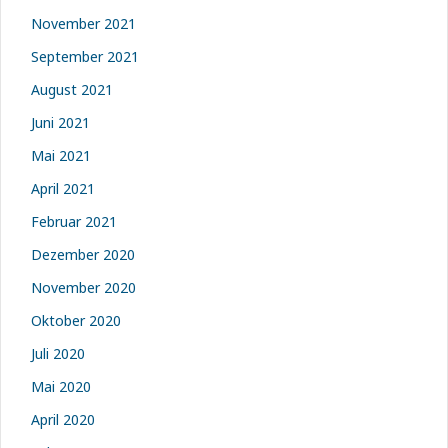
November 2021
September 2021
August 2021
Juni 2021
Mai 2021
April 2021
Februar 2021
Dezember 2020
November 2020
Oktober 2020
Juli 2020
Mai 2020
April 2020