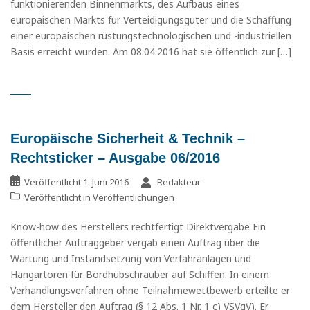
funktionierenden Binnenmarkts, des Aufbaus eines
europäischen Markts für Verteidigungsgüter und die Schaffung
einer europäischen rüstungstechnologischen und -industriellen
Basis erreicht wurden. Am 08.04.2016 hat sie öffentlich zur […]
Europäische Sicherheit & Technik –
Rechtsticker – Ausgabe 06/2016
Veröffentlicht
1. Juni 2016
Redakteur
Veröffentlicht in
Veröffentlichungen
Know-how des Herstellers rechtfertigt Direktvergabe Ein
öffentlicher Auftraggeber vergab einen Auftrag über die
Wartung und Instandsetzung von Verfahranlagen und
Hangartoren für Bordhubschrauber auf Schiffen. In einem
Verhandlungsverfahren ohne Teilnahmewettbewerb erteilte er
dem Hersteller den Auftrag (§ 12 Abs. 1 Nr. 1 c) VSVgV). Er