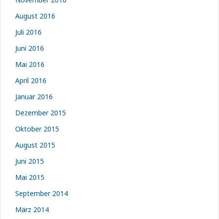
August 2016
Juli 2016
Juni 2016
Mai 2016
April 2016
Januar 2016
Dezember 2015
Oktober 2015
August 2015
Juni 2015
Mai 2015
September 2014
März 2014