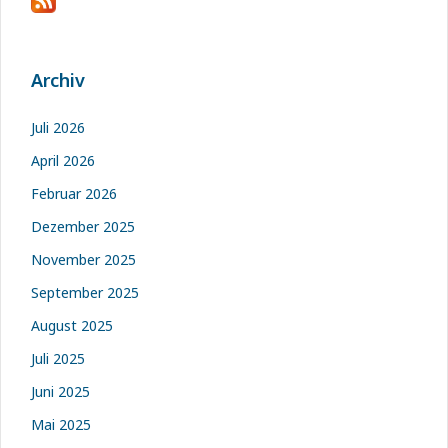
Archiv
Juli 2026
April 2026
Februar 2026
Dezember 2025
November 2025
September 2025
August 2025
Juli 2025
Juni 2025
Mai 2025