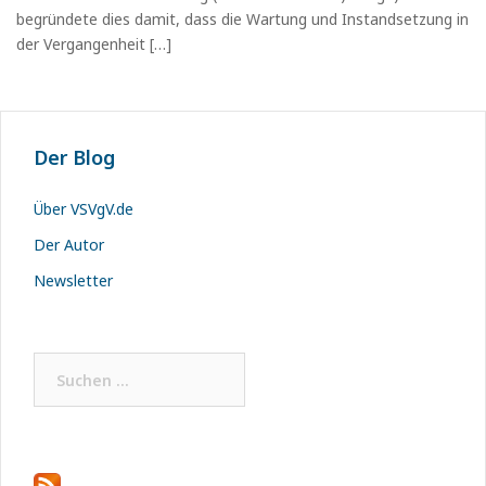
begründete dies damit, dass die Wartung und Instandsetzung in
der Vergangenheit […]
Der Blog
Über VSVgV.de
Der Autor
Newsletter
Suchen
nach: