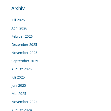
Archiv
Juli 2026
April 2026
Februar 2026
Dezember 2025
November 2025
September 2025
August 2025
Juli 2025
Juni 2025
Mai 2025
November 2024
August 2024