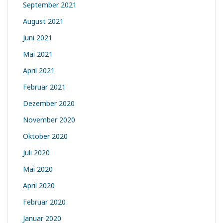
September 2021
August 2021
Juni 2021
Mai 2021
April 2021
Februar 2021
Dezember 2020
November 2020
Oktober 2020
Juli 2020
Mai 2020
April 2020
Februar 2020
Januar 2020