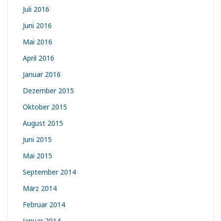
Juli 2016
Juni 2016
Mai 2016
April 2016
Januar 2016
Dezember 2015
Oktober 2015
August 2015
Juni 2015
Mai 2015
September 2014
März 2014
Februar 2014
Januar 2014