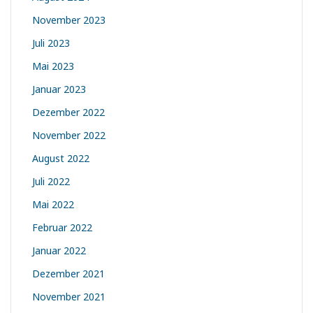
November 2023
Juli 2023
Mai 2023
Januar 2023
Dezember 2022
November 2022
August 2022
Juli 2022
Mai 2022
Februar 2022
Januar 2022
Dezember 2021
November 2021