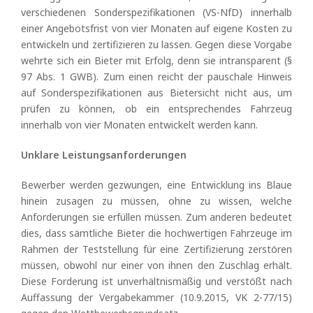
verschiedenen Sonderspezifikationen (VS-NfD) innerhalb
einer Angebotsfrist von vier Monaten auf eigene Kosten zu
entwickeln und zertifizieren zu lassen. Gegen diese Vorgabe
wehrte sich ein Bieter mit Erfolg, denn sie intransparent (§
97 Abs. 1 GWB). Zum einen reicht der pauschale Hinweis
auf Sonderspezifikationen aus Bietersicht nicht aus, um
prüfen zu können, ob ein entsprechendes Fahrzeug
innerhalb von vier Monaten entwickelt werden kann.
Unklare Leistungsanforderungen
Bewerber werden gezwungen, eine Entwicklung ins Blaue
hinein zusagen zu müssen, ohne zu wissen, welche
Anforderungen sie erfüllen müssen. Zum anderen bedeutet
dies, dass sämtliche Bieter die hochwertigen Fahrzeuge im
Rahmen der Teststellung für eine Zertifizierung zerstören
müssen, obwohl nur einer von ihnen den Zuschlag erhält.
Diese Forderung ist unverhältnismäßig und verstößt nach
Auffassung der Vergabekammer (10.9.2015, VK 2-77/15)