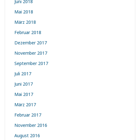
Juni 2018
Mai 2018
März 2018
Februar 2018
Dezember 2017
November 2017
September 2017
Juli 2017
Juni 2017
Mai 2017
März 2017
Februar 2017
November 2016
August 2016