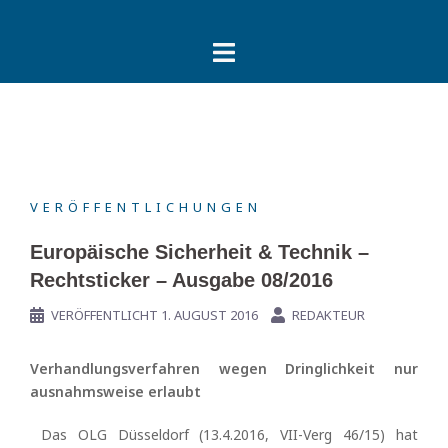
Springe
zum
Inhalt
VERÖFFENTLICHUNGEN
Europäische Sicherheit & Technik –
Rechtsticker – Ausgabe 08/2016
VERÖFFENTLICHT
1. AUGUST 2016
REDAKTEUR
Verhandlungsverfahren wegen Dringlichkeit nur
ausnahmsweise erlaubt
Das OLG Düsseldorf (13.4.2016, VII-Verg 46/15) hat