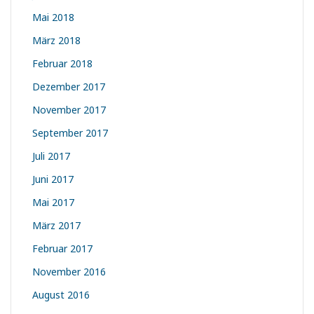
Mai 2018
März 2018
Februar 2018
Dezember 2017
November 2017
September 2017
Juli 2017
Juni 2017
Mai 2017
März 2017
Februar 2017
November 2016
August 2016