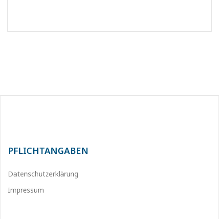
PFLICHTANGABEN
Datenschutzerklärung
Impressum