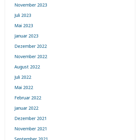
November 2023
Juli 2023
Mai 2023
Januar 2023
Dezember 2022
November 2022
August 2022
Juli 2022
Mai 2022
Februar 2022
Januar 2022
Dezember 2021
November 2021
September 2021