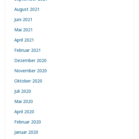
August 2021
Juni 2021
Mai 2021
April 2021
Februar 2021
Dezember 2020
November 2020
Oktober 2020
Juli 2020
Mai 2020
April 2020
Februar 2020
Januar 2020