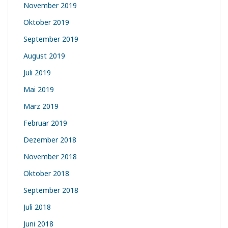
November 2019
Oktober 2019
September 2019
August 2019
Juli 2019
Mai 2019
März 2019
Februar 2019
Dezember 2018
November 2018
Oktober 2018
September 2018
Juli 2018
Juni 2018