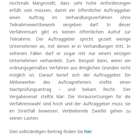
nochmals klargestellt, dass sehr hohe Anforderungen
erfüllt sein müssen, damit ein öffentlicher Auftraggeber
einen Auftrag im Verhandlungsverfahren ohne
Teilnahmewettbewerb vergeben darf. In dieser
Verfahrensart gibt es keinen öffentlichen Aufruf zur
Teilnahme. Der Auftraggeber spricht gezielt wenige
Unternehmen an, mit denen er in Verhandlungen tritt. In
seltenen Fällen darf er sogar mit nur einem einzigen
Unternehmen verhandeln. Zum Beispiel dann, wenn ein
ordnungsgemäßes Verfahren aus dringlichen Gründen nicht
möglich ist. Darauf berief sich der Auftraggeber. Ein
Mitbewerber des Auftragnehmers stellte einen
Nachprüfungsantrag – und bekam Recht. Der
Vergabesenat stellte klar: Die Voraussetzungen für die
Verfahrenswahl sind hoch und der Auftraggeber muss sie
im Streitfall beweisen. Verbleibende Zweifel gehen zu
seinen Lasten.
Den vollständigen Beitrag finden Sie
hier
.