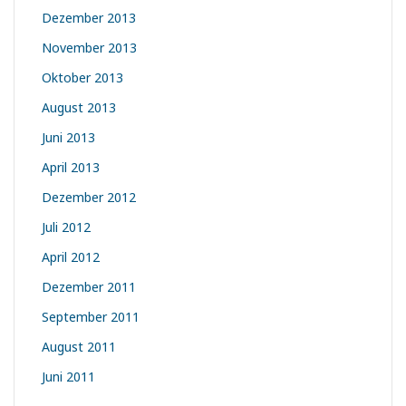
Dezember 2013
November 2013
Oktober 2013
August 2013
Juni 2013
April 2013
Dezember 2012
Juli 2012
April 2012
Dezember 2011
September 2011
August 2011
Juni 2011