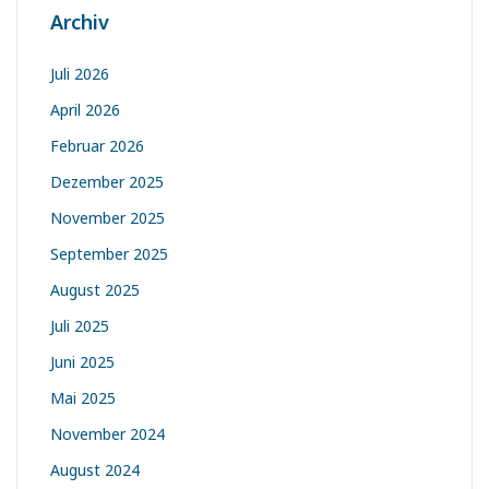
Archiv
Juli 2026
April 2026
Februar 2026
Dezember 2025
November 2025
September 2025
August 2025
Juli 2025
Juni 2025
Mai 2025
November 2024
August 2024