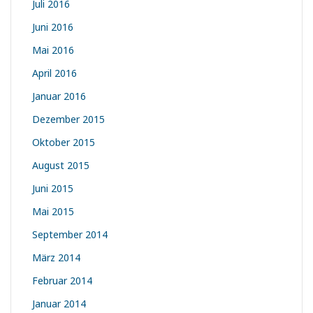
Juli 2016
Juni 2016
Mai 2016
April 2016
Januar 2016
Dezember 2015
Oktober 2015
August 2015
Juni 2015
Mai 2015
September 2014
März 2014
Februar 2014
Januar 2014