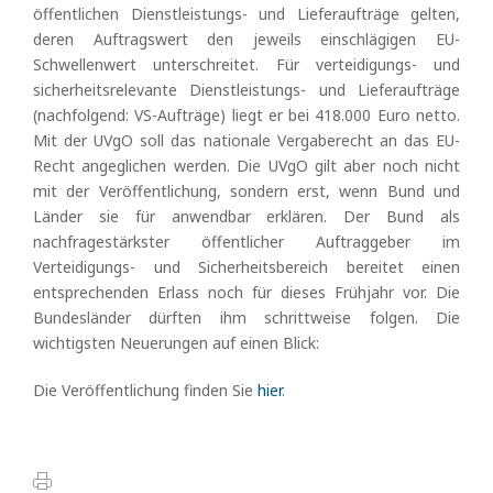
öffentlichen Dienstleistungs- und Lieferaufträge gelten,
deren Auftragswert den jeweils einschlägigen EU-
Schwellenwert unterschreitet. Für verteidigungs- und
sicherheitsrelevante Dienstleistungs- und Lieferaufträge
(nachfolgend: VS-Aufträge) liegt er bei 418.000 Euro netto.
Mit der UVgO soll das nationale Vergaberecht an das EU-
Recht angeglichen werden. Die UVgO gilt aber noch nicht
mit der Veröffentlichung, sondern erst, wenn Bund und
Länder sie für anwendbar erklären. Der Bund als
nachfragestärkster öffentlicher Auftraggeber im
Verteidigungs- und Sicherheitsbereich bereitet einen
entsprechenden Erlass noch für dieses Frühjahr vor. Die
Bundesländer dürften ihm schrittweise folgen. Die
wichtigsten Neuerungen auf einen Blick:
Die Veröffentlichung finden Sie
hier
.