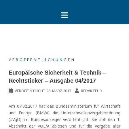
Springe
zum
Inhalt
VERÖFFENTLICHUNGEN
Europäische Sicherheit & Technik –
Rechtsticker – Ausgabe 04/2017
VERÖFFENTLICHT
28. MÄRZ 2017
REDAKTEUR
Am 07.02.2017 hat das Bundesministerium für Wirtschaft
und Energie (BMWi) die Unterschwellenvergabeordnung
(UVgO) im Bundesanzeiger veröffentlicht. Sie soll den 1.
Abschnitt der VOL/A ablösen und für die Vergabe aller