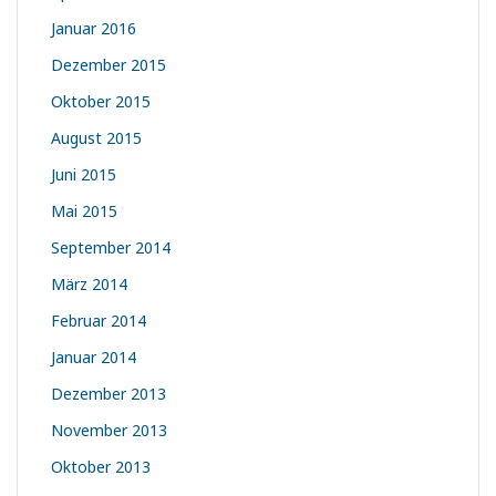
Januar 2016
Dezember 2015
Oktober 2015
August 2015
Juni 2015
Mai 2015
September 2014
März 2014
Februar 2014
Januar 2014
Dezember 2013
November 2013
Oktober 2013