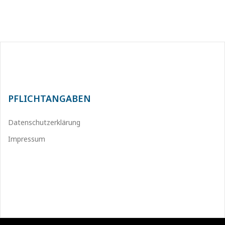
PFLICHTANGABEN
Datenschutzerklärung
Impressum