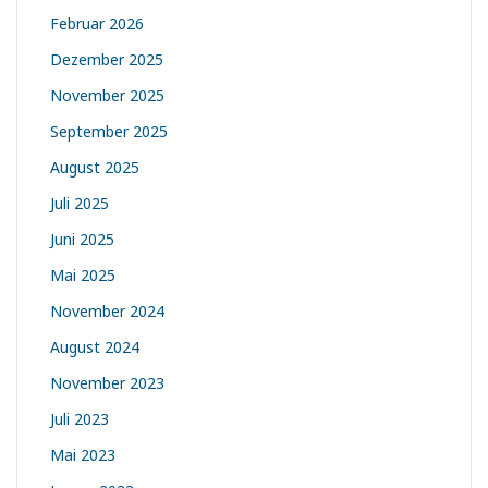
Februar 2026
Dezember 2025
November 2025
September 2025
August 2025
Juli 2025
Juni 2025
Mai 2025
November 2024
August 2024
November 2023
Juli 2023
Mai 2023