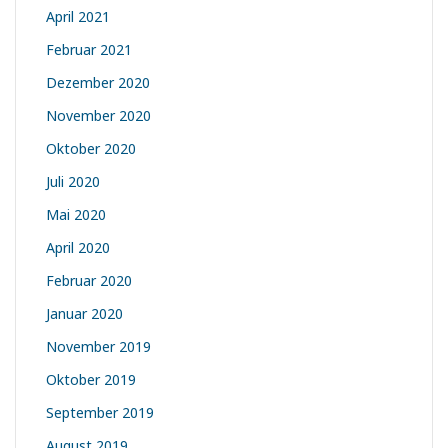
April 2021
Februar 2021
Dezember 2020
November 2020
Oktober 2020
Juli 2020
Mai 2020
April 2020
Februar 2020
Januar 2020
November 2019
Oktober 2019
September 2019
August 2019