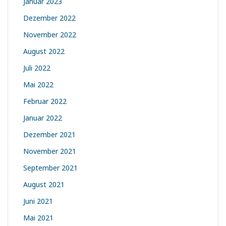
Januar 2023
Dezember 2022
November 2022
August 2022
Juli 2022
Mai 2022
Februar 2022
Januar 2022
Dezember 2021
November 2021
September 2021
August 2021
Juni 2021
Mai 2021