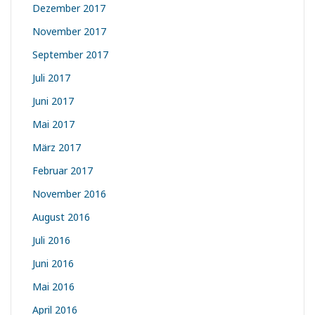
Dezember 2017
November 2017
September 2017
Juli 2017
Juni 2017
Mai 2017
März 2017
Februar 2017
November 2016
August 2016
Juli 2016
Juni 2016
Mai 2016
April 2016