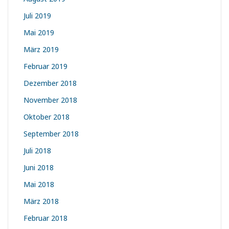
Juli 2019
Mai 2019
März 2019
Februar 2019
Dezember 2018
November 2018
Oktober 2018
September 2018
Juli 2018
Juni 2018
Mai 2018
März 2018
Februar 2018