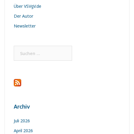
Über VSVgV.de
Der Autor
Newsletter
Suchen
nach:
Archiv
Juli 2026
April 2026