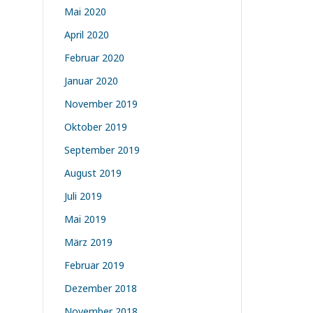
Mai 2020
April 2020
Februar 2020
Januar 2020
November 2019
Oktober 2019
September 2019
August 2019
Juli 2019
Mai 2019
März 2019
Februar 2019
Dezember 2018
November 2018