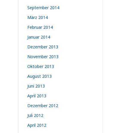
September 2014
März 2014
Februar 2014
Januar 2014
Dezember 2013
November 2013
Oktober 2013
August 2013
Juni 2013
April 2013
Dezember 2012
Juli 2012
April 2012