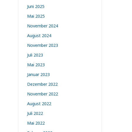
Juni 2025
Mai 2025
November 2024
August 2024
November 2023
Juli 2023
Mai 2023
Januar 2023
Dezember 2022
November 2022
August 2022
Juli 2022
Mai 2022