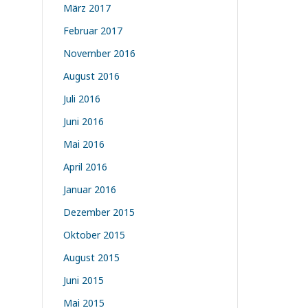
März 2017
Februar 2017
November 2016
August 2016
Juli 2016
Juni 2016
Mai 2016
April 2016
Januar 2016
Dezember 2015
Oktober 2015
August 2015
Juni 2015
Mai 2015