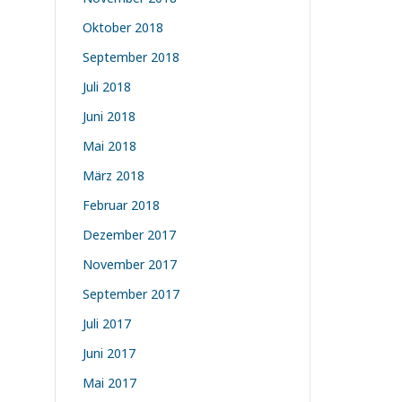
Oktober 2018
September 2018
Juli 2018
Juni 2018
Mai 2018
März 2018
Februar 2018
Dezember 2017
November 2017
September 2017
Juli 2017
Juni 2017
Mai 2017