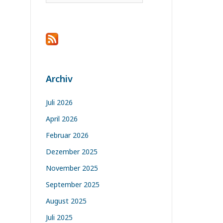
Archiv
Juli 2026
April 2026
Februar 2026
Dezember 2025
November 2025
September 2025
August 2025
Juli 2025