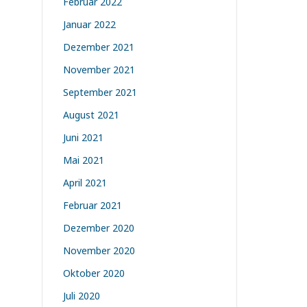
Februar 2022
Januar 2022
Dezember 2021
November 2021
September 2021
August 2021
Juni 2021
Mai 2021
April 2021
Februar 2021
Dezember 2020
November 2020
Oktober 2020
Juli 2020