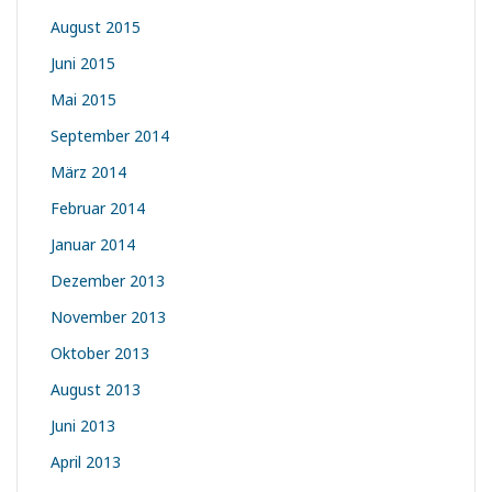
August 2015
Juni 2015
Mai 2015
September 2014
März 2014
Februar 2014
Januar 2014
Dezember 2013
November 2013
Oktober 2013
August 2013
Juni 2013
April 2013