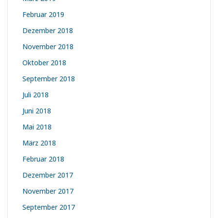
Februar 2019
Dezember 2018
November 2018
Oktober 2018
September 2018
Juli 2018
Juni 2018
Mai 2018
März 2018
Februar 2018
Dezember 2017
November 2017
September 2017