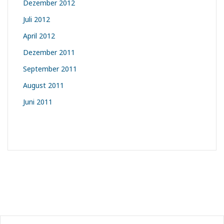
Dezember 2012
Juli 2012
April 2012
Dezember 2011
September 2011
August 2011
Juni 2011