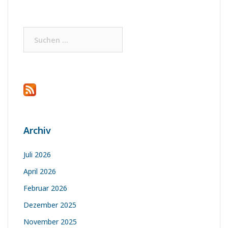
Suchen
nach:
Archiv
Juli 2026
April 2026
Februar 2026
Dezember 2025
November 2025