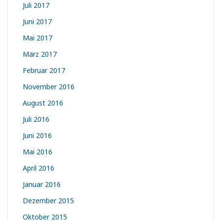
Juli 2017
Juni 2017
Mai 2017
März 2017
Februar 2017
November 2016
August 2016
Juli 2016
Juni 2016
Mai 2016
April 2016
Januar 2016
Dezember 2015
Oktober 2015