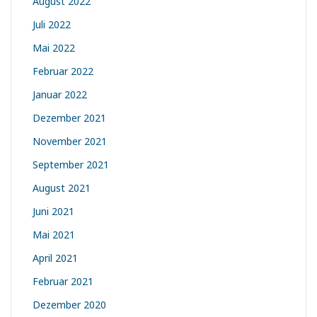
August 2022
Juli 2022
Mai 2022
Februar 2022
Januar 2022
Dezember 2021
November 2021
September 2021
August 2021
Juni 2021
Mai 2021
April 2021
Februar 2021
Dezember 2020