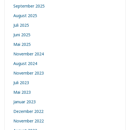
September 2025
August 2025
Juli 2025
Juni 2025
Mai 2025
November 2024
August 2024
November 2023
Juli 2023
Mai 2023
Januar 2023
Dezember 2022
November 2022