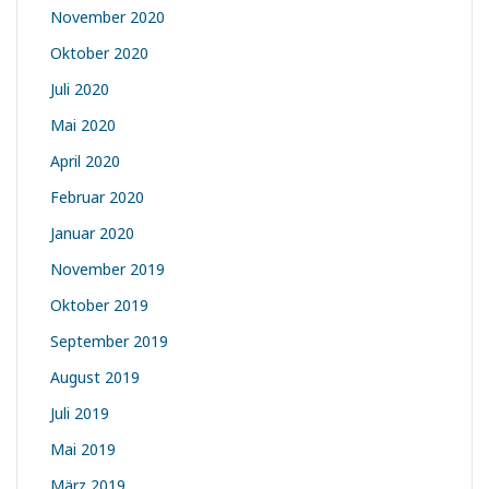
November 2020
Oktober 2020
Juli 2020
Mai 2020
April 2020
Februar 2020
Januar 2020
November 2019
Oktober 2019
September 2019
August 2019
Juli 2019
Mai 2019
März 2019