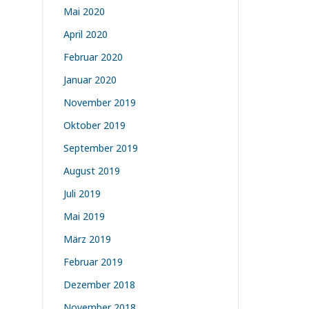
Mai 2020
April 2020
Februar 2020
Januar 2020
November 2019
Oktober 2019
September 2019
August 2019
Juli 2019
Mai 2019
März 2019
Februar 2019
Dezember 2018
November 2018