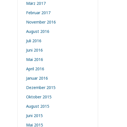
März 2017
Februar 2017
November 2016
August 2016
Juli 2016
Juni 2016
Mai 2016
April 2016
Januar 2016
Dezember 2015
Oktober 2015
August 2015
Juni 2015
Mai 2015