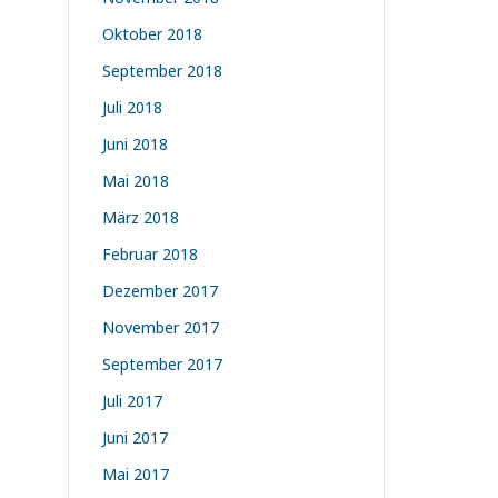
Oktober 2018
September 2018
Juli 2018
Juni 2018
Mai 2018
März 2018
Februar 2018
Dezember 2017
November 2017
September 2017
Juli 2017
Juni 2017
Mai 2017