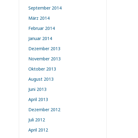
September 2014
März 2014
Februar 2014
Januar 2014
Dezember 2013
November 2013
Oktober 2013
August 2013
Juni 2013
April 2013
Dezember 2012
Juli 2012
April 2012