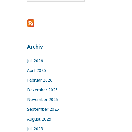
Archiv
Juli 2026
April 2026
Februar 2026
Dezember 2025
November 2025
September 2025
August 2025
Juli 2025