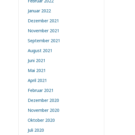
Februar 2022
Januar 2022
Dezember 2021
November 2021
September 2021
August 2021
Juni 2021
Mai 2021
April 2021
Februar 2021
Dezember 2020
November 2020
Oktober 2020
Juli 2020