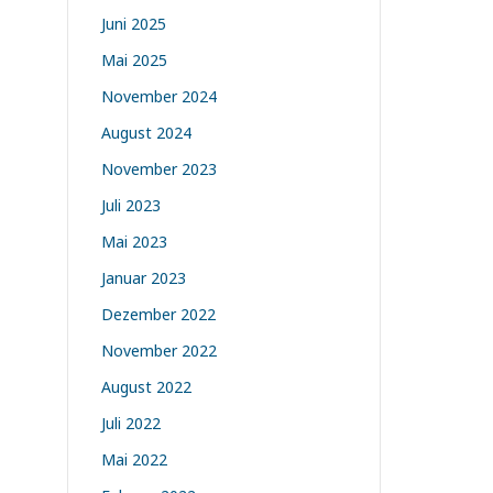
Juni 2025
Mai 2025
November 2024
August 2024
November 2023
Juli 2023
Mai 2023
Januar 2023
Dezember 2022
November 2022
August 2022
Juli 2022
Mai 2022