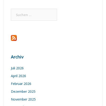
Suchen
nach:
Archiv
Juli 2026
April 2026
Februar 2026
Dezember 2025
November 2025