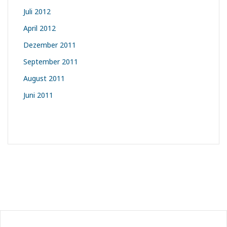
Juli 2012
April 2012
Dezember 2011
September 2011
August 2011
Juni 2011