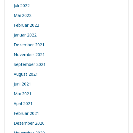
Juli 2022
Mai 2022
Februar 2022
Januar 2022
Dezember 2021
November 2021
September 2021
August 2021
Juni 2021
Mai 2021
April 2021
Februar 2021
Dezember 2020
November 2020