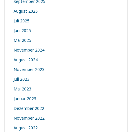
September 2025
August 2025
Juli 2025
Juni 2025
Mai 2025
November 2024
August 2024
November 2023
Juli 2023
Mai 2023
Januar 2023
Dezember 2022
November 2022
August 2022