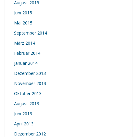
August 2015
Juni 2015
Mai 2015
September 2014
März 2014
Februar 2014
Januar 2014
Dezember 2013
November 2013
Oktober 2013
August 2013
Juni 2013
April 2013
Dezember 2012