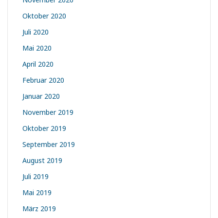
Oktober 2020
Juli 2020
Mai 2020
April 2020
Februar 2020
Januar 2020
November 2019
Oktober 2019
September 2019
August 2019
Juli 2019
Mai 2019
März 2019