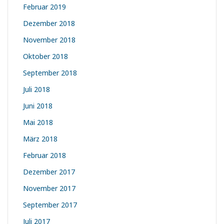
Februar 2019
Dezember 2018
November 2018
Oktober 2018
September 2018
Juli 2018
Juni 2018
Mai 2018
März 2018
Februar 2018
Dezember 2017
November 2017
September 2017
Juli 2017