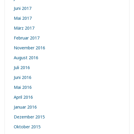
Juni 2017
Mai 2017
März 2017
Februar 2017
November 2016
August 2016
Juli 2016
Juni 2016
Mai 2016
April 2016
Januar 2016
Dezember 2015
Oktober 2015