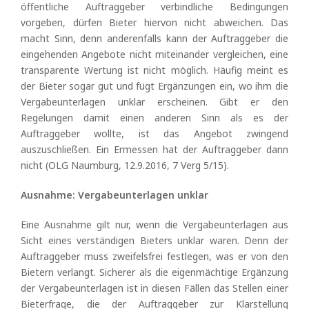
öffentliche Auftraggeber verbindliche Bedingungen
vorgeben, dürfen Bieter hiervon nicht abweichen. Das
macht Sinn, denn anderenfalls kann der Auftraggeber die
eingehenden Angebote nicht miteinander vergleichen, eine
transparente Wertung ist nicht möglich. Häufig meint es
der Bieter sogar gut und fügt Ergänzungen ein, wo ihm die
Vergabeunterlagen unklar erscheinen. Gibt er den
Regelungen damit einen anderen Sinn als es der
Auftraggeber wollte, ist das Angebot zwingend
auszuschließen. Ein Ermessen hat der Auftraggeber dann
nicht (OLG Naumburg, 12.9.2016, 7 Verg 5/15).
Ausnahme: Vergabeunterlagen unklar
Eine Ausnahme gilt nur, wenn die Vergabeunterlagen aus
Sicht eines verständigen Bieters unklar waren. Denn der
Auftraggeber muss zweifelsfrei festlegen, was er von den
Bietern verlangt. Sicherer als die eigenmächtige Ergänzung
der Vergabeunterlagen ist in diesen Fällen das Stellen einer
Bieterfrage, die der Auftraggeber zur Klarstellung