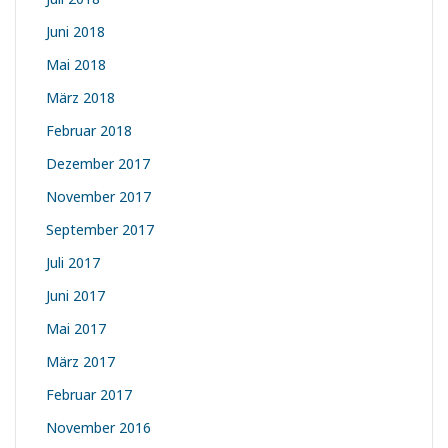
Juni 2018
Mai 2018
März 2018
Februar 2018
Dezember 2017
November 2017
September 2017
Juli 2017
Juni 2017
Mai 2017
März 2017
Februar 2017
November 2016