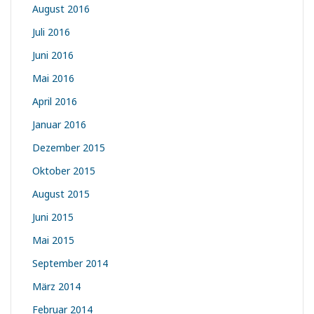
August 2016
Juli 2016
Juni 2016
Mai 2016
April 2016
Januar 2016
Dezember 2015
Oktober 2015
August 2015
Juni 2015
Mai 2015
September 2014
März 2014
Februar 2014