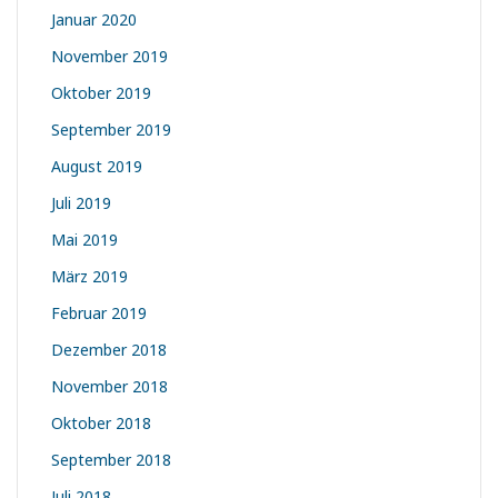
Januar 2020
November 2019
Oktober 2019
September 2019
August 2019
Juli 2019
Mai 2019
März 2019
Februar 2019
Dezember 2018
November 2018
Oktober 2018
September 2018
Juli 2018