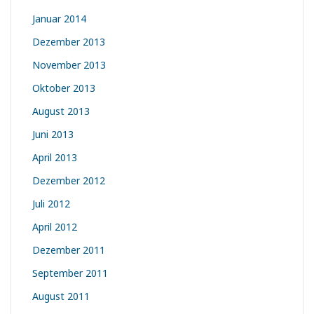
Januar 2014
Dezember 2013
November 2013
Oktober 2013
August 2013
Juni 2013
April 2013
Dezember 2012
Juli 2012
April 2012
Dezember 2011
September 2011
August 2011