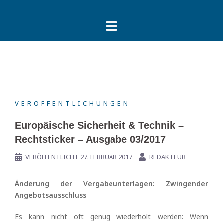
Springe
zum
Inhalt
VERÖFFENTLICHUNGEN
Europäische Sicherheit & Technik –
Rechtsticker – Ausgabe 03/2017
VERÖFFENTLICHT
27. FEBRUAR 2017
REDAKTEUR
Änderung der Vergabeunterlagen: Zwingender
Angebotsausschluss
Es kann nicht oft genug wiederholt werden: Wenn