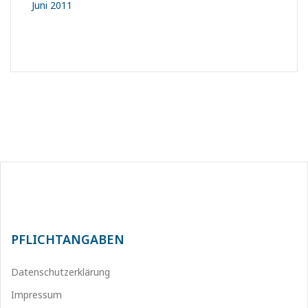
Juni 2011
PFLICHTANGABEN
Datenschutzerklärung
Impressum