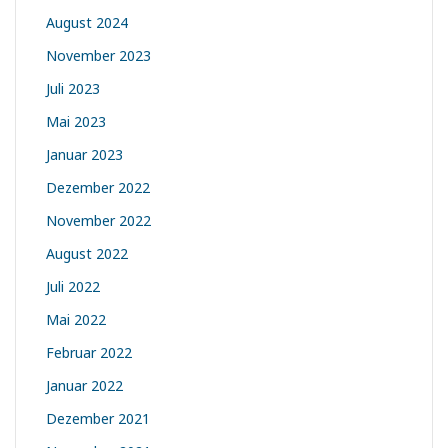
August 2024
November 2023
Juli 2023
Mai 2023
Januar 2023
Dezember 2022
November 2022
August 2022
Juli 2022
Mai 2022
Februar 2022
Januar 2022
Dezember 2021