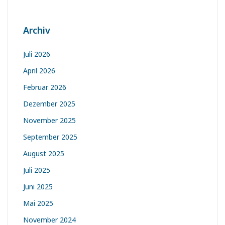
Archiv
Juli 2026
April 2026
Februar 2026
Dezember 2025
November 2025
September 2025
August 2025
Juli 2025
Juni 2025
Mai 2025
November 2024