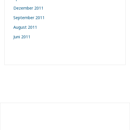
Dezember 2011
September 2011
August 2011
Juni 2011