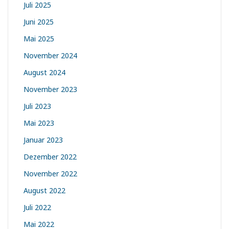
Juli 2025
Juni 2025
Mai 2025
November 2024
August 2024
November 2023
Juli 2023
Mai 2023
Januar 2023
Dezember 2022
November 2022
August 2022
Juli 2022
Mai 2022