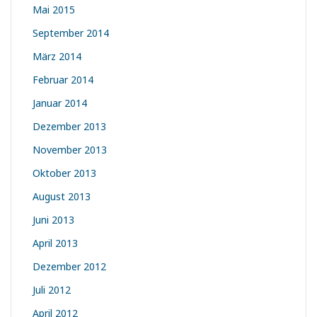
Mai 2015
September 2014
März 2014
Februar 2014
Januar 2014
Dezember 2013
November 2013
Oktober 2013
August 2013
Juni 2013
April 2013
Dezember 2012
Juli 2012
April 2012