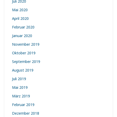
Juli 2020
Mai 2020
April 2020
Februar 2020
Januar 2020
November 2019
Oktober 2019
September 2019
August 2019
Juli 2019
Mai 2019
März 2019
Februar 2019
Dezember 2018