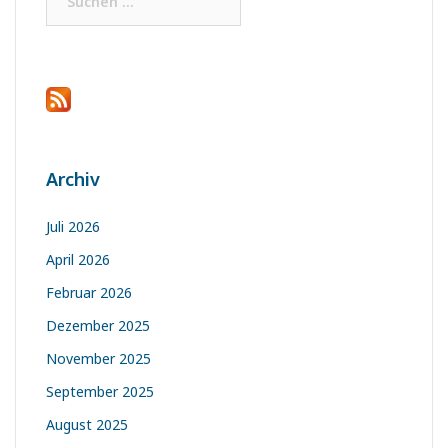
nach:
Archiv
Juli 2026
April 2026
Februar 2026
Dezember 2025
November 2025
September 2025
August 2025