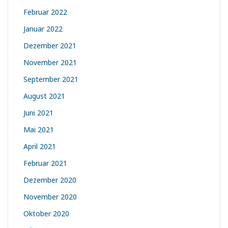
Februar 2022
Januar 2022
Dezember 2021
November 2021
September 2021
August 2021
Juni 2021
Mai 2021
April 2021
Februar 2021
Dezember 2020
November 2020
Oktober 2020