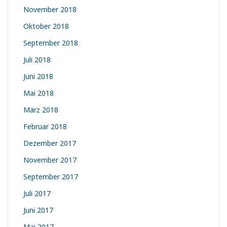
November 2018
Oktober 2018
September 2018
Juli 2018
Juni 2018
Mai 2018
März 2018
Februar 2018
Dezember 2017
November 2017
September 2017
Juli 2017
Juni 2017
Mai 2017