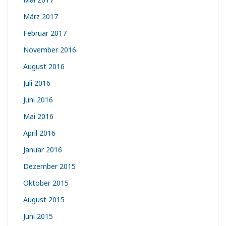
März 2017
Februar 2017
November 2016
August 2016
Juli 2016
Juni 2016
Mai 2016
April 2016
Januar 2016
Dezember 2015
Oktober 2015
August 2015
Juni 2015